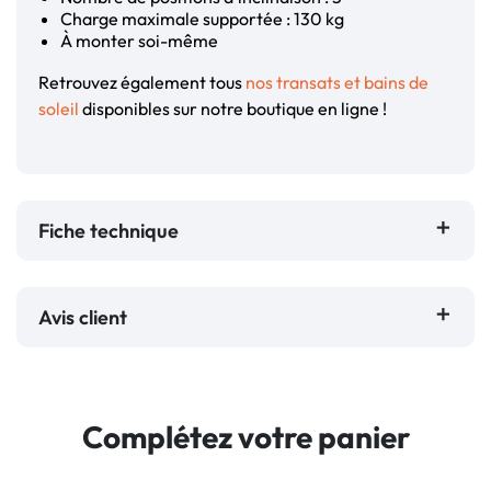
Charge maximale supportée : 130 kg
À monter soi-même
Retrouvez également tous
nos transats et bains de
soleil
disponibles sur notre boutique en ligne !
Fiche technique
Avis client
Complétez votre panier