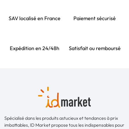
SAV localisé en France
Paiement sécurisé
Expédition en 24/48h
Satisfait ou remboursé
Spécialisé dans les produits astucieux et tendances à prix
imbattables, ID Market propose tous les indispensables pour