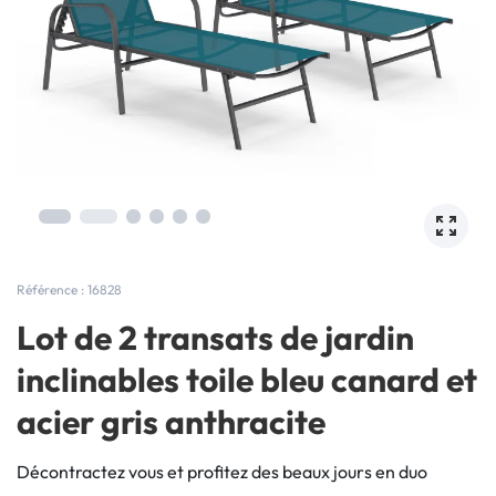
Référence : 16828
Lot de 2 transats de jardin
inclinables toile bleu canard et
acier gris anthracite
Décontractez vous et profitez des beaux jours en duo