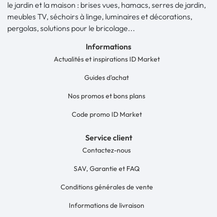
le jardin et la maison : brises vues, hamacs, serres de jardin,
meubles TV, séchoirs à linge, luminaires et décorations,
pergolas, solutions pour le bricolage...
Informations
Actualités et inspirations ID Market
Guides d'achat
Nos promos et bons plans
Code promo ID Market
Service client
Contactez-nous
SAV, Garantie et FAQ
Conditions générales de vente
Informations de livraison