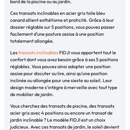
bord de la piscine ou au jardin.
Ces transats inclinables en acier gris toile bleu
canard allient esthétisme et praticité. Grâce à leur
dossier réglable sur 5 positions, vous pouvez passer
facilement d’une posture assise à une position
totalement allongée.
Les
transats inclinables
FIDJI vous apportent tout le
confort dont vous avez besoin grâce à ses 5 positions
réglables. Vous pouvez ainsi adopter une position
assise pour discuter ou lire, ainsi qu’une position
inclinée ou allongée pour une sieste au soleil. Leur
design moderne s’intègre à merveille avec tout type
de mobilier de jardin.
Vous cherchez des transats de piscine, des transats
acier gris avec 4 positions ou encore un transat de
jardin inclinable ? Le modèle FIDJI est un choix
judicieux. Avec ces transats de jardin, le soleil devient