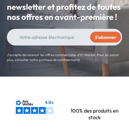
newsletter et profitez de toutes
nos offres en avant-première !
J'accepte de recevoir les offres commerciales d'ID Market. Pour en savoir
plus, consulter notre politique de confidentialité
100% des produits en
stock