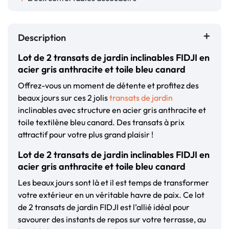
Description
Lot de 2 transats de jardin inclinables FIDJI en
acier gris anthracite et toile bleu canard
Offrez-vous un moment de détente et profitez des
beaux jours sur ces 2 jolis
transats de jardin
inclinables avec structure en acier gris anthracite et
toile textilène bleu canard. Des transats à prix
attractif pour votre plus grand plaisir !
Lot de 2 transats de jardin inclinables FIDJI en
acier gris anthracite et toile bleu canard
Les beaux jours sont là et il est temps de transformer
votre extérieur en un véritable havre de paix. Ce lot
de 2 transats de jardin FIDJI est l’allié idéal pour
savourer des instants de repos sur votre terrasse, au