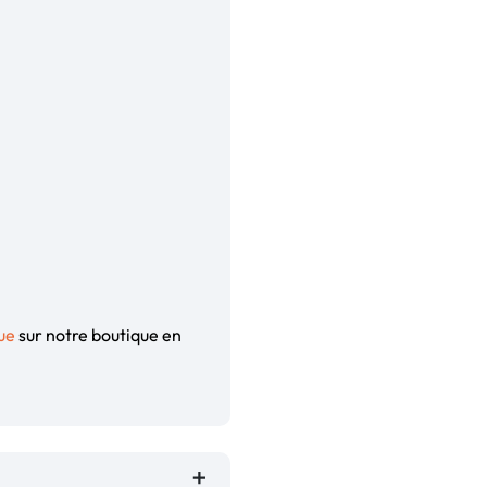
ue
sur notre boutique en