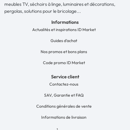
meubles TV, séchoirs à linge, luminaires et décorations,
pergolas, solutions pour le bricolage...
Informations
Actualités et inspirations ID Market
Guides d'achat
Nos promos et bons plans
Code promo ID Market
Service client
Contactez-nous
SAV, Garantie et FAQ
Conditions générales de vente
Informations de livraison