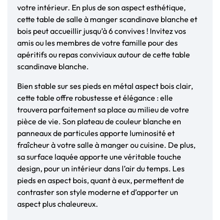
votre intérieur. En plus de son aspect esthétique,
cette table de salle à manger scandinave blanche et
bois peut accueillir jusqu’à 6 convives ! Invitez vos
amis ou les membres de votre famille pour des
apéritifs ou repas conviviaux autour de cette table
scandinave blanche.
Bien stable sur ses pieds en métal aspect bois clair,
cette table offre robustesse et élégance : elle
trouvera parfaitement sa place au milieu de votre
pièce de vie. Son plateau de couleur blanche en
panneaux de particules apporte luminosité et
fraîcheur à votre salle à manger ou cuisine. De plus,
sa surface laquée apporte une véritable touche
design, pour un intérieur dans l’air du temps. Les
pieds en aspect bois, quant à eux, permettent de
contraster son style moderne et d’apporter un
aspect plus chaleureux.