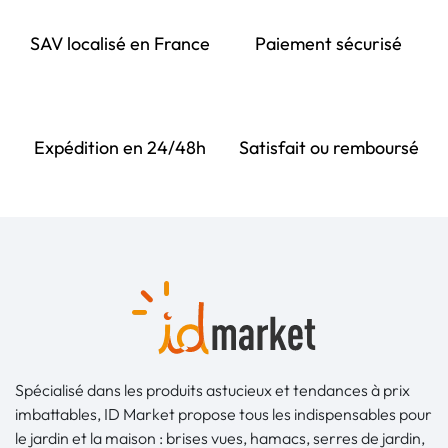
SAV localisé en France
Paiement sécurisé
Expédition en 24/48h
Satisfait ou remboursé
Spécialisé dans les produits astucieux et tendances à prix
imbattables, ID Market propose tous les indispensables pour
le jardin et la maison : brises vues, hamacs, serres de jardin,