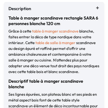
Description
Table à manger scandinave rectangle SARA 6
personnes blanche 120 cm
Grâce à cette
table à manger scandinave
blanche,
faites entrer la déco de type nordique dans votre
intérieur. Cette
table de salle à manger
scandinave
au design épuré et raffiné permet d’offrir une
ambiance chaleureuse et contemporaine à votre
salle à manger ou cuisine. N’attendez plus pour
adopter une déco venue tout droit des pays nordiques
avec cette table bois et blanc scandinave.
Descriptif table à manger scandinave
blanche
Ses lignes épurées, son plateau blanc et ses pieds en
métal aspect bois font de cette table style
scandinave un élément de déco incontournable pour