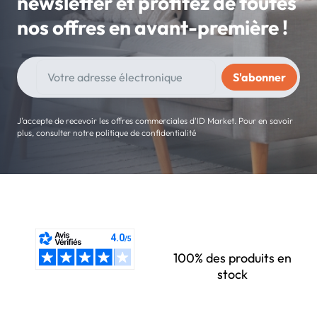
newsletter et profitez de toutes
nos offres en avant-première !
J'accepte de recevoir les offres commerciales d'ID Market. Pour en savoir
plus, consulter notre politique de confidentialité
100% des produits en
stock