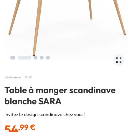
Référence : 13019
Table à manger scandinave
blanche SARA
Invitez le design scandinave chez vous !
54
,99 €