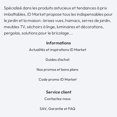
Spécialisé dans les produits astucieux et tendances à prix
imbattables, ID Market propose tous les indispensables pour
le jardin et la maison : brises vues, hamacs, serres de jardin,
meubles TV, séchoirs à linge, luminaires et décorations,
pergolas, solutions pour le bricolage...
Informations
Actualités et inspirations ID Market
Guides d'achat
Nos promos et bons plans
Code promo ID Market
Service client
Contactez-nous
SAV, Garantie et FAQ