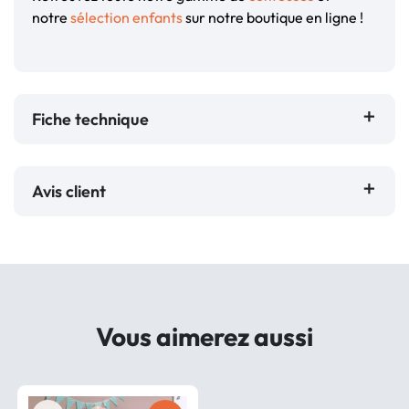
notre
sélection enfants
sur notre boutique en ligne !
Fiche technique
Avis client
Vous aimerez aussi