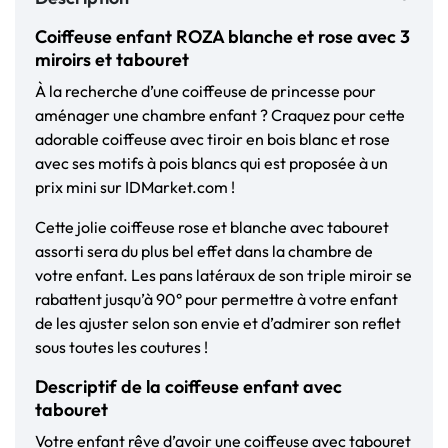
Coiffeuse enfant ROZA blanche et rose avec 3
miroirs et tabouret
À la recherche d’une coiffeuse de princesse pour
aménager une chambre enfant ? Craquez pour cette
adorable coiffeuse avec tiroir en bois blanc et rose
avec ses motifs à pois blancs qui est proposée à un
prix mini sur IDMarket.com !
Cette jolie coiffeuse rose et blanche avec tabouret
assorti sera du plus bel effet dans la chambre de
votre enfant. Les pans latéraux de son triple miroir se
rabattent jusqu’à 90° pour permettre à votre enfant
de les ajuster selon son envie et d’admirer son reflet
sous toutes les coutures !
Descriptif de la coiffeuse enfant avec
tabouret
Votre enfant rêve d’avoir une coiffeuse avec tabouret