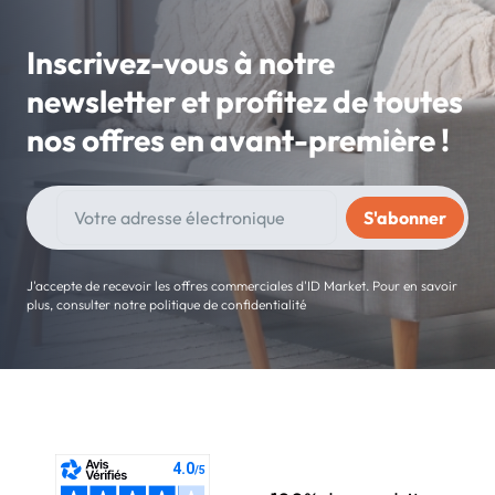
Inscrivez-vous à notre
newsletter et profitez de toutes
nos offres en avant-première !
J'accepte de recevoir les offres commerciales d'ID Market. Pour en savoir
plus, consulter notre politique de confidentialité