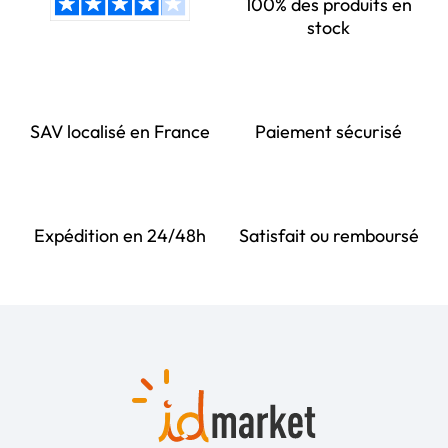
100% des produits en
stock
SAV localisé en France
Paiement sécurisé
Expédition en 24/48h
Satisfait ou remboursé