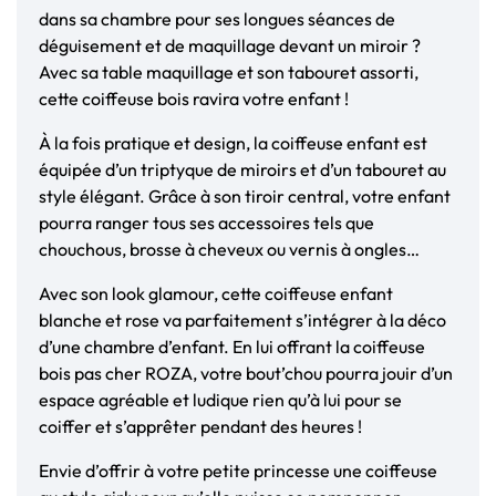
dans sa chambre pour ses longues séances de
déguisement et de maquillage devant un miroir ?
Avec sa table maquillage et son tabouret assorti,
cette coiffeuse bois ravira votre enfant !
À la fois pratique et design, la coiffeuse enfant est
équipée d’un triptyque de miroirs et d’un tabouret au
style élégant. Grâce à son tiroir central, votre enfant
pourra ranger tous ses accessoires tels que
chouchous, brosse à cheveux ou vernis à ongles…
Avec son look glamour, cette coiffeuse enfant
blanche et rose va parfaitement s’intégrer à la déco
d’une chambre d’enfant. En lui offrant la coiffeuse
bois pas cher ROZA, votre bout’chou pourra jouir d’un
espace agréable et ludique rien qu’à lui pour se
coiffer et s’apprêter pendant des heures !
Envie d’offrir à votre petite princesse une coiffeuse