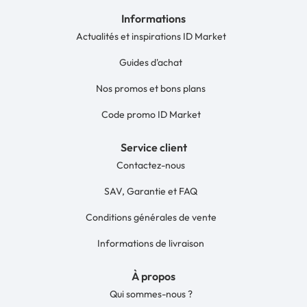
Informations
Actualités et inspirations ID Market
Guides d'achat
Nos promos et bons plans
Code promo ID Market
Service client
Contactez-nous
SAV, Garantie et FAQ
Conditions générales de vente
Informations de livraison
À propos
Qui sommes-nous ?