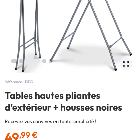
Référence : 13133
Tables hautes pliantes
d’extérieur + housses noires
Recevez vos convives en toute simplicité !
49
,99 €