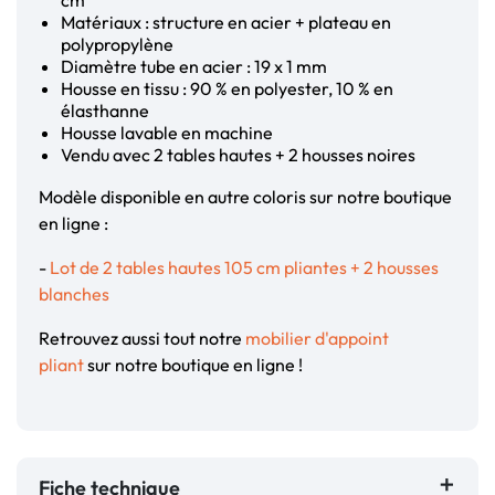
cm
Matériaux : structure en acier + plateau en
polypropylène
Diamètre tube en acier : 19 x 1 mm
Housse en tissu : 90 % en polyester, 10 % en
élasthanne
Housse lavable en machine
Vendu avec 2 tables hautes + 2 housses noires
Modèle disponible en autre coloris sur notre boutique
en ligne :
-
Lot de 2 tables hautes 105 cm pliantes + 2 housses
blanches
Retrouvez aussi tout notre
mobilier d'appoint
pliant
sur notre boutique en ligne !
Fiche technique