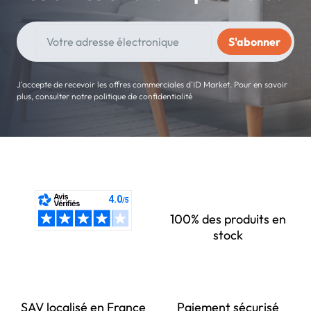
J'accepte de recevoir les offres commerciales d'ID Market. Pour en savoir
plus, consulter notre politique de confidentialité
100% des produits en
stock
SAV localisé en France
Paiement sécurisé