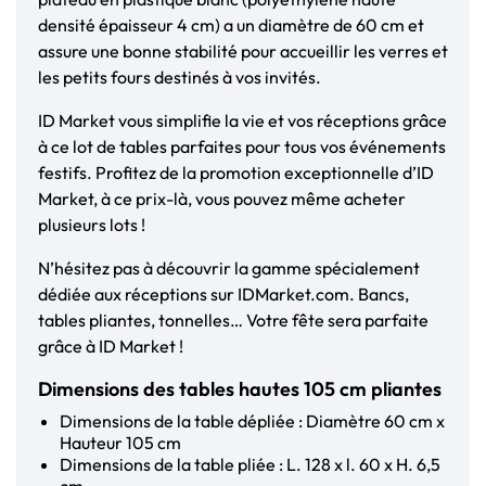
densité épaisseur 4 cm) a un diamètre de 60 cm et
assure une bonne stabilité pour accueillir les verres et
les petits fours destinés à vos invités.
ID Market vous simplifie la vie et vos réceptions grâce
à ce lot de tables parfaites pour tous vos événements
festifs. Profitez de la promotion exceptionnelle d’ID
Market, à ce prix-là, vous pouvez même acheter
plusieurs lots !
N’hésitez pas à découvrir la gamme spécialement
dédiée aux réceptions sur IDMarket.com. Bancs,
tables pliantes, tonnelles… Votre fête sera parfaite
grâce à ID Market !
Dimensions des tables hautes 105 cm pliantes
Dimensions de la table dépliée : Diamètre 60 cm x
Hauteur 105 cm
Dimensions de la table pliée : L. 128 x l. 60 x H. 6,5