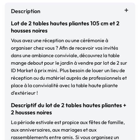
Description
Lot de 2 tables hautes pliantes 105 cm et 2
housses noires
Vous avez une réception ou une cérémonie à
organiser chez vous ? Afin de recevoir vos invités
dans une ambiance conviviale, découvrez la table
mange debout pour le jardin à vendre par lot de 2 sur
ID Market à prix mini. Plus besoin de louer un lieu de
réception ou du matériel auprès de professionnels et
place à la convivialité avec la table haute pliante
d’extérieur !
Descriptif du lot de 2 tables hautes pliantes +
2 housses noires
La période estivale est propice aux fêtes de famille,
aux anniversaires, aux mariages et aux
rassemblements entre amis. Si vous organisez un