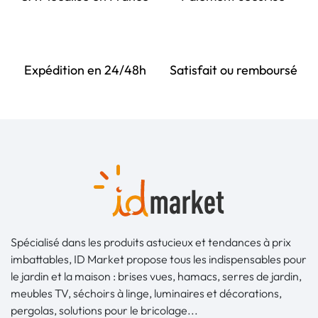
Expédition en 24/48h
Satisfait ou remboursé
Spécialisé dans les produits astucieux et tendances à prix
imbattables, ID Market propose tous les indispensables pour
le jardin et la maison : brises vues, hamacs, serres de jardin,
meubles TV, séchoirs à linge, luminaires et décorations,
pergolas, solutions pour le bricolage...