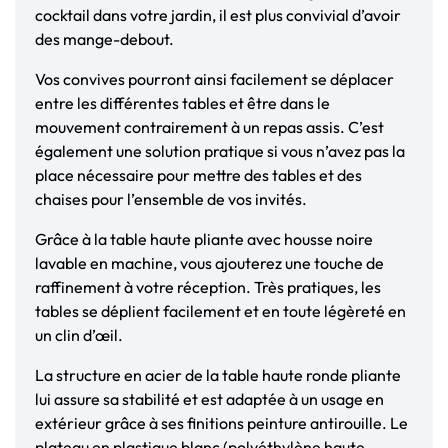
cocktail dans votre jardin, il est plus convivial d’avoir
des mange-debout.
Vos convives pourront ainsi facilement se déplacer
entre les différentes tables et être dans le
mouvement contrairement à un repas assis. C’est
également une solution pratique si vous n’avez pas la
place nécessaire pour mettre des tables et des
chaises pour l’ensemble de vos invités.
Grâce à la table haute pliante avec housse noire
lavable en machine, vous ajouterez une touche de
raffinement à votre réception. Très pratiques, les
tables se déplient facilement et en toute légèreté en
un clin d’œil.
La structure en acier de la table haute ronde pliante
lui assure sa stabilité et est adaptée à un usage en
extérieur grâce à ses finitions peinture antirouille. Le
plateau en plastique blanc (polyéthylène haute