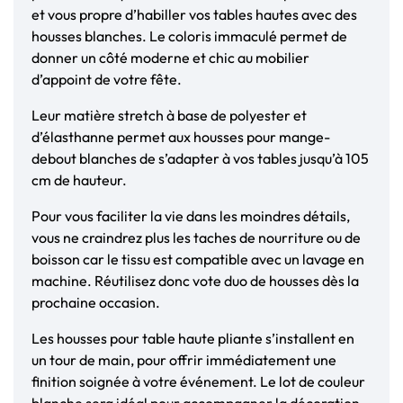
et vous propre d’habiller vos tables hautes avec des
housses blanches. Le coloris immaculé permet de
donner un côté moderne et chic au mobilier
d’appoint de votre fête.
Leur matière stretch à base de polyester et
d’élasthanne permet aux housses pour mange-
debout blanches de s’adapter à vos tables jusqu’à 105
cm de hauteur.
Pour vous faciliter la vie dans les moindres détails,
vous ne craindrez plus les taches de nourriture ou de
boisson car le tissu est compatible avec un lavage en
machine. Réutilisez donc vote duo de housses dès la
prochaine occasion.
Les housses pour table haute pliante s’installent en
un tour de main, pour offrir immédiatement une
finition soignée à votre événement. Le lot de couleur