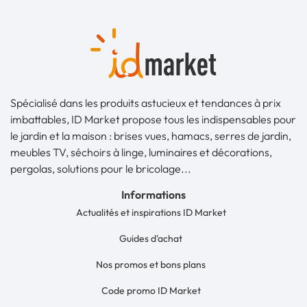
Spécialisé dans les produits astucieux et tendances à prix
imbattables, ID Market propose tous les indispensables pour
le jardin et la maison : brises vues, hamacs, serres de jardin,
meubles TV, séchoirs à linge, luminaires et décorations,
pergolas, solutions pour le bricolage...
Informations
Actualités et inspirations ID Market
Guides d'achat
Nos promos et bons plans
Code promo ID Market