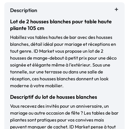
Description
Lot de 2 housses blanches pour table haute
pliante 105 cm
Habillez vos tables hautes de bar avec des housses
blanches, détail idéal pour mariage et réceptions en
tout genre. ID Market vous propose un lot de 2
housses de mange-debout à petit prix pour une déco
soignée et élégante même à l’extérieur. Sous une
tonnelle, sur une terrasse ou dans une salle de
réception, ces housses blanches donnent un look
moderne à votre mobilier.
Descriptif du lot de housses blanches
Vous recevez des invités pour un anniversaire, un
mariage ou autre occasion de fête ? Les tables de bar
pliantes sont pratiques pour vos convives mais
peuvent manquer de cachet. ID Market pense à tout