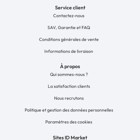
Service client
Contactez-nous
SAV, Garantie et FAQ
Conditions générales de vente
Informations de livraison
À propos
Qui sommes-nous ?
La satisfaction clients
Nous recrutons
Politique et gestion des données personnelles
Paramètres des cookies
Sites ID Market