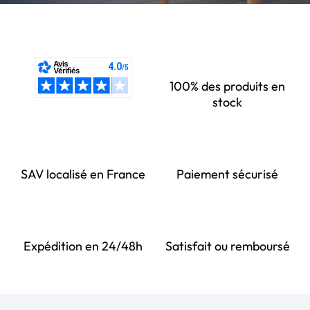
100% des produits en
stock
SAV localisé en France
Paiement sécurisé
Expédition en 24/48h
Satisfait ou remboursé