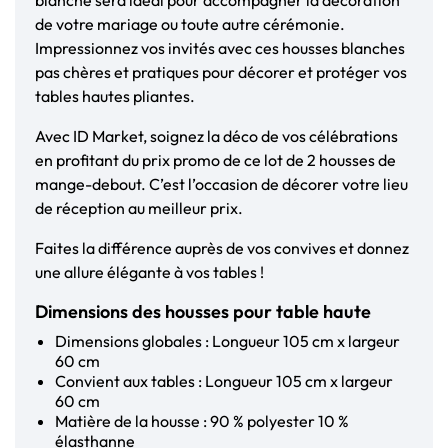
blanche sera idéal pour accompagner la décoration
de votre mariage ou toute autre cérémonie.
Impressionnez vos invités avec ces housses blanches
pas chères et pratiques pour décorer et protéger vos
tables hautes pliantes.
Avec ID Market, soignez la déco de vos célébrations
en profitant du prix promo de ce lot de 2 housses de
mange-debout. C’est l’occasion de décorer votre lieu
de réception au meilleur prix.
Faites la différence auprès de vos convives et donnez
une allure élégante à vos tables !
Dimensions des housses pour table haute
Dimensions globales : Longueur 105 cm x largeur
60 cm
Convient aux tables : Longueur 105 cm x largeur
60 cm
Matière de la housse : 90 % polyester 10 %
élasthanne