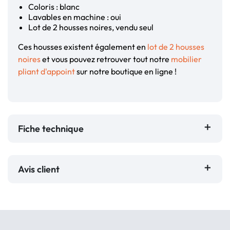
Coloris : blanc
Lavables en machine : oui
Lot de 2 housses noires, vendu seul
Ces housses existent également en
lot de 2 housses
noires
et vous pouvez retrouver tout notre
mobilier
pliant d'appoint
sur notre boutique en ligne !
Fiche technique
Avis client