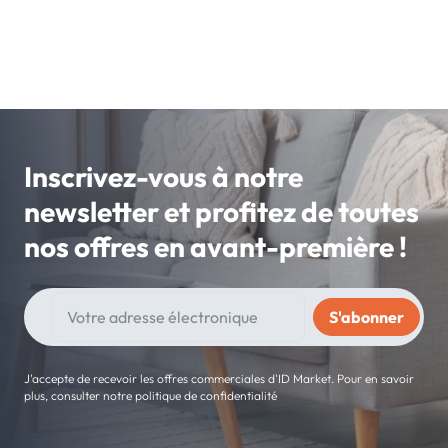
Inscrivez-vous à notre
newsletter et profitez de toutes
nos offres en avant-première !
J'accepte de recevoir les offres commerciales d'ID Market. Pour en savoir
plus, consulter notre politique de confidentialité