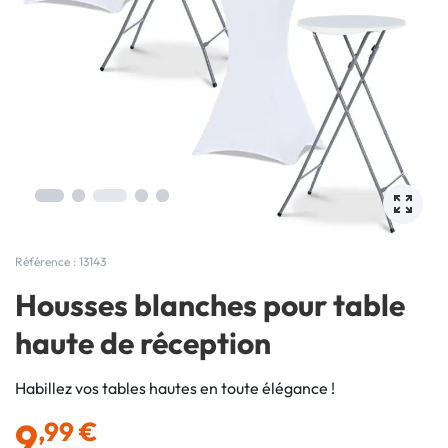
Référence : 13143
Housses blanches pour table
haute de réception
Habillez vos tables hautes en toute élégance !
9
,99 €