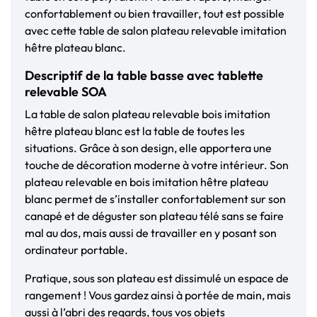
confortablement ou bien travailler, tout est possible
avec cette table de salon plateau relevable imitation
hêtre plateau blanc.
Descriptif de la table basse avec tablette
relevable SOA
La table de salon plateau relevable bois imitation
hêtre plateau blanc est la table de toutes les
situations. Grâce à son design, elle apportera une
touche de décoration moderne à votre intérieur. Son
plateau relevable en bois imitation hêtre plateau
blanc permet de s’installer confortablement sur son
canapé et de déguster son plateau télé sans se faire
mal au dos, mais aussi de travailler en y posant son
ordinateur portable.
Pratique, sous son plateau est dissimulé un espace de
rangement ! Vous gardez ainsi à portée de main, mais
aussi à l’abri des regards, tous vos objets