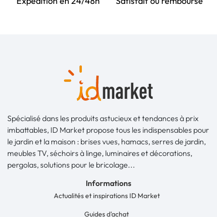
Expédition en 24/48h
Satisfait ou remboursé
Spécialisé dans les produits astucieux et tendances à prix
imbattables, ID Market propose tous les indispensables pour
le jardin et la maison : brises vues, hamacs, serres de jardin,
meubles TV, séchoirs à linge, luminaires et décorations,
pergolas, solutions pour le bricolage...
Informations
Actualités et inspirations ID Market
Guides d'achat