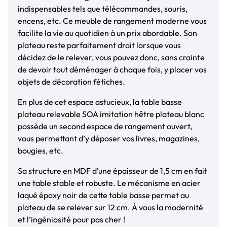
indispensables tels que télécommandes, souris,
encens, etc. Ce meuble de rangement moderne vous
facilite la vie au quotidien à un prix abordable. Son
plateau reste parfaitement droit lorsque vous
décidez de le relever, vous pouvez donc, sans crainte
de devoir tout déménager à chaque fois, y placer vos
objets de décoration fétiches.
En plus de cet espace astucieux, la table basse
plateau relevable SOA imitation hêtre plateau blanc
possède un second espace de rangement ouvert,
vous permettant d’y déposer vos livres, magazines,
bougies, etc.
Sa structure en MDF d’une épaisseur de 1,5 cm en fait
une table stable et robuste. Le mécanisme en acier
laqué époxy noir de cette table basse permet au
plateau de se relever sur 12 cm. À vous la modernité
et l’ingéniosité pour pas cher !