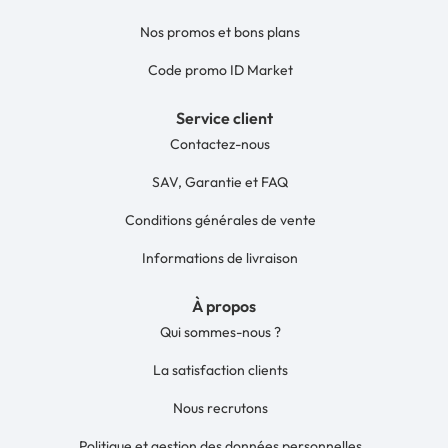
Nos promos et bons plans
Code promo ID Market
Service client
Contactez-nous
SAV, Garantie et FAQ
Conditions générales de vente
Informations de livraison
À propos
Qui sommes-nous ?
La satisfaction clients
Nous recrutons
Politique et gestion des données personnelles