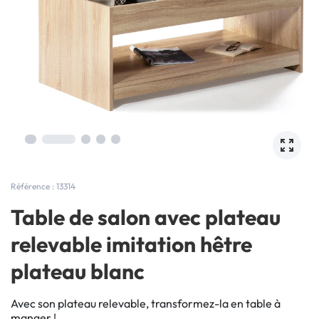
Référence : 13314
Table de salon avec plateau
relevable imitation hêtre
plateau blanc
Avec son plateau relevable, transformez-la en table à
manger !