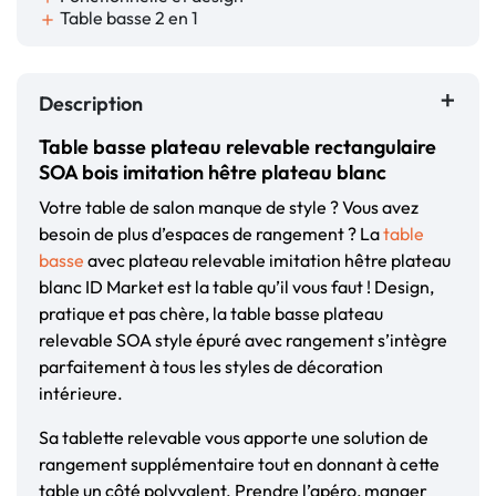
Table basse 2 en 1
add
Description
Table basse plateau relevable rectangulaire
SOA bois imitation hêtre plateau blanc
Votre table de salon manque de style ? Vous avez
besoin de plus d’espaces de rangement ? La
table
basse
avec plateau relevable imitation hêtre plateau
blanc ID Market est la table qu’il vous faut ! Design,
pratique et pas chère, la table basse plateau
relevable SOA style épuré avec rangement s’intègre
parfaitement à tous les styles de décoration
intérieure.
Sa tablette relevable vous apporte une solution de
rangement supplémentaire tout en donnant à cette
table un côté polyvalent. Prendre l’apéro, manger