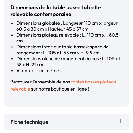
Dimensions de la table basse tablette
relevable contemporaine
Dimensions globales : Longueur 110 cm x largeur
60,5 à 80 cm x Hauteur 45 à 57 cm
Dimensions plateau relevable : L. 110 cm x l. 60,5
cm
Dimensions intérieur table basse/espace de
rangement : L. 105 x l. 55 cm x H. 9,5 cm
Dimensions niche de rangement du bas : L. 105 x l.
58 x H. 21 cm
À monter soi-même
Retrouvez l'ensemble de nos
tables basses plateau
relevable
sur notre boutique en ligne !
Fiche technique