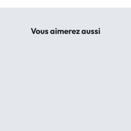
Vous aimerez aussi