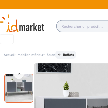
Accueil
Mobilier intérieur
Salon
Buffets