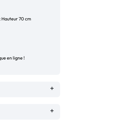
x Hauteur 70 cm
ue en ligne !