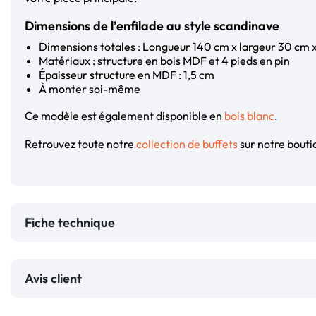
Dimensions de l’enfilade au style scandinave
Dimensions totales : Longueur 140 cm x largeur 30 cm 
Matériaux : structure en bois MDF et 4 pieds en pin
Épaisseur structure en MDF : 1,5 cm
À monter soi-même
Ce modèle est également disponible en
bois blanc
.
Retrouvez toute notre
collection de buffets
sur notre boutiq
Fiche technique
Avis client