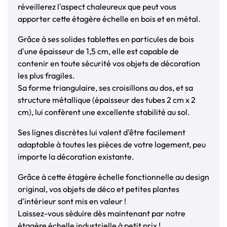
réveillerez l'aspect chaleureux que peut vous
apporter cette étagère échelle en bois et en métal.
Grâce à ses solides tablettes en particules de bois
d'une épaisseur de 1,5 cm, elle est capable de
contenir en toute sécurité vos objets de décoration
les plus fragiles.
Sa forme triangulaire, ses croisillons au dos, et sa
structure métallique (épaisseur des tubes 2 cm x 2
cm), lui confèrent une excellente stabilité au sol.
Ses lignes discrètes lui valent d'être facilement
adaptable à toutes les pièces de votre logement, peu
importe la décoration existante.
Grâce à cette étagère échelle fonctionnelle au design
original, vos objets de déco et petites plantes
d'intérieur sont mis en valeur !
Laissez-vous séduire dès maintenant par notre
étagère échelle industrielle à petit prix !