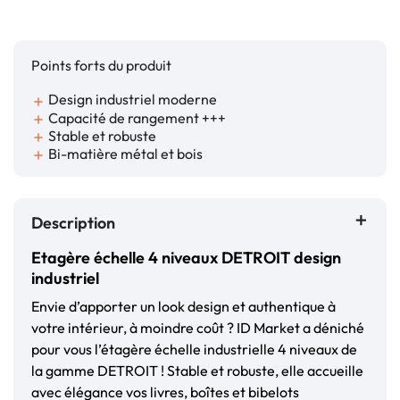
Points forts du produit
Design industriel moderne
add
Capacité de rangement +++
add
Stable et robuste
add
Bi-matière métal et bois
add
Description
Etagère échelle 4 niveaux DETROIT design
industriel
Envie d’apporter un look design et authentique à
votre intérieur, à moindre coût ? ID Market a déniché
pour vous l’étagère échelle industrielle 4 niveaux de
la gamme DETROIT ! Stable et robuste, elle accueille
avec élégance vos livres, boîtes et bibelots