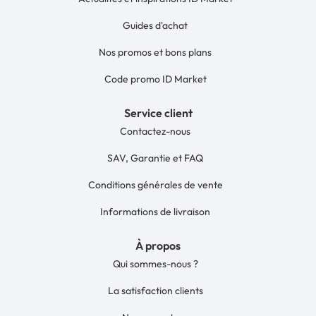
Guides d'achat
Nos promos et bons plans
Code promo ID Market
Service client
Contactez-nous
SAV, Garantie et FAQ
Conditions générales de vente
Informations de livraison
À propos
Qui sommes-nous ?
La satisfaction clients