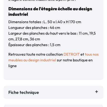
Dimensions de l'étagère échelle au design
industriel
Dimensions totales : L. 50 x l.40 x H 170 cm
Longueur des planches : 46 cm
Largeur des planches du haut vers le bas : 11 cm, 19,5
cm, 27,8 cm, 36 cm
Épaisseur des planches : 1,5 cm
Retrouvez toute notre collection
DETROIT
et
tous nos
meubles au design industriel
sur notre boutique en
ligne
Fiche technique