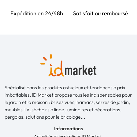
Expédition en 24/48h
Satisfait ou remboursé
Spécialisé dans les produits astucieux et tendances à prix
imbattables, ID Market propose tous les indispensables pour
le jardin et la maison : brises vues, hamacs, serres de jardin,
meubles TV, séchoirs à linge, luminaires et décorations,
pergolas, solutions pour le bricolage...
Informations
Actualités et inspirations ID Market