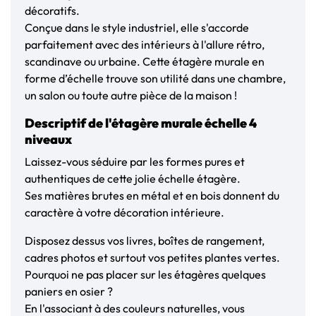
décoratifs.
Conçue dans le style industriel, elle s'accorde
parfaitement avec des intérieurs à l'allure rétro,
scandinave ou urbaine. Cette étagère murale en
forme d’échelle trouve son utilité dans une chambre,
un salon ou toute autre pièce de la maison !
Descriptif de l'étagère murale échelle 4
niveaux
Laissez-vous séduire par les formes pures et
authentiques de cette jolie échelle étagère.
Ses matières brutes en métal et en bois donnent du
caractère à votre décoration intérieure.
Disposez dessus vos livres, boîtes de rangement,
cadres photos et surtout vos petites plantes vertes.
Pourquoi ne pas placer sur les étagères quelques
paniers en osier ?
En l'associant à des couleurs naturelles, vous