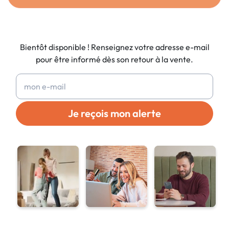
Bientôt disponible ! Renseignez votre adresse e-mail
pour être informé dès son retour à la vente.
Je reçois mon alerte