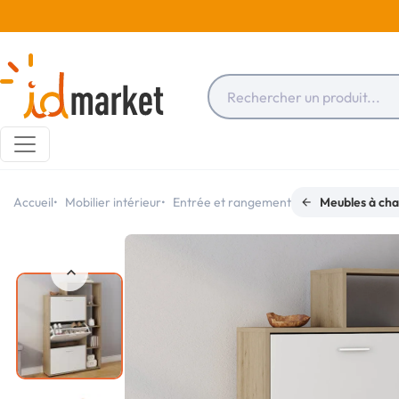
Accueil
Mobilier intérieur
Entrée et rangement
Meubles à cha