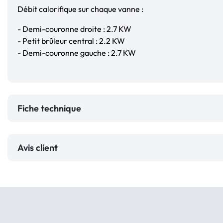
Débit calorifique sur chaque vanne :
- Demi-couronne droite : 2.7 KW
- Petit brûleur central : 2.2 KW
- Demi-couronne gauche : 2.7 KW
Fiche technique
Avis client