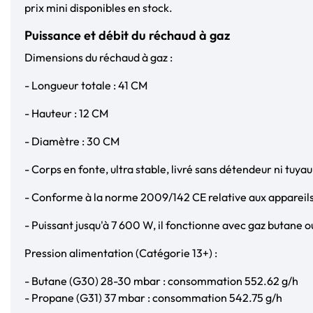
prix mini disponibles en stock.
Puissance et débit du réchaud à gaz
Dimensions du réchaud à gaz :
- Longueur totale : 41 CM
- Hauteur : 12 CM
- Diamètre : 30 CM
- Corps en fonte, ultra stable, livré sans détendeur ni tuyau
- Conforme à la norme 2009/142 CE relative aux appareil
- Puissant jusqu'à 7 600 W, il fonctionne avec gaz butane 
Pression alimentation (Catégorie 13+) :
- Butane (G30) 28-30 mbar : consommation 552.62 g/h
- Propane (G31) 37 mbar : consommation 542.75 g/h