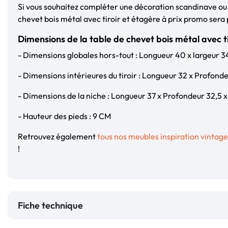
Si vous souhaitez compléter une décoration scandinave ou i
chevet bois métal avec tiroir et étagère à prix promo sera 
Dimensions de la table de chevet bois métal avec t
- Dimensions globales hors-tout : Longueur 40 x largeur 
- Dimensions intérieures du tiroir : Longueur 32 x Profond
- Dimensions de la niche : Longueur 37 x Profondeur 32,5 
- Hauteur des pieds : 9 CM
Retrouvez également
tous nos meubles inspiration vintage
!
Fiche technique