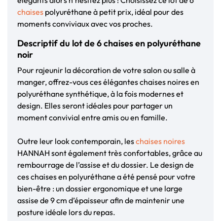
chaises
polyuréthane à petit prix, idéal pour des
moments conviviaux avec vos proches.
Descriptif du lot de 6 chaises en polyuréthane
noir
Pour rajeunir la décoration de votre salon ou salle à
manger, offrez-vous ces élégantes chaises noires en
polyuréthane synthétique, à la fois modernes et
design. Elles seront idéales pour partager un
moment convivial entre amis ou en famille.
Outre leur look contemporain, les
chaises noires
HANNAH sont également très confortables, grâce au
rembourrage de l’assise et du dossier. Le design de
ces chaises en polyuréthane a été pensé pour votre
bien-être : un dossier ergonomique et une large
assise de 9 cm d’épaisseur afin de maintenir une
posture idéale lors du repas.