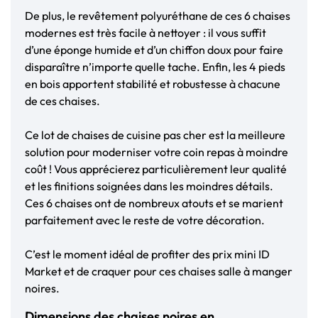
De plus, le revêtement polyuréthane de ces 6 chaises
modernes est très facile à nettoyer : il vous suffit
d’une éponge humide et d’un chiffon doux pour faire
disparaître n’importe quelle tache. Enfin, les 4 pieds
en bois apportent stabilité et robustesse à chacune
de ces chaises.
Ce lot de chaises de cuisine pas cher est la meilleure
solution pour moderniser votre coin repas à moindre
coût ! Vous apprécierez particulièrement leur qualité
et les finitions soignées dans les moindres détails.
Ces 6 chaises ont de nombreux atouts et se marient
parfaitement avec le reste de votre décoration.
C’est le moment idéal de profiter des prix mini ID
Market et de craquer pour ces chaises salle à manger
noires.
Dimensions des chaises noires en