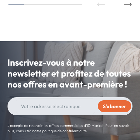
Inscrivez-vous à notre
newsletter et profitez de toutes
nos offres en avant-première !
J'accepte de recevoir les offres commerciales d'ID Market. Pour en savoir
plus, consulter notre politique de confidentialité