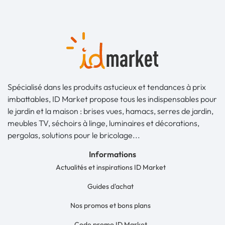
Spécialisé dans les produits astucieux et tendances à prix
imbattables, ID Market propose tous les indispensables pour
le jardin et la maison : brises vues, hamacs, serres de jardin,
meubles TV, séchoirs à linge, luminaires et décorations,
pergolas, solutions pour le bricolage...
Informations
Actualités et inspirations ID Market
Guides d'achat
Nos promos et bons plans
Code promo ID Market