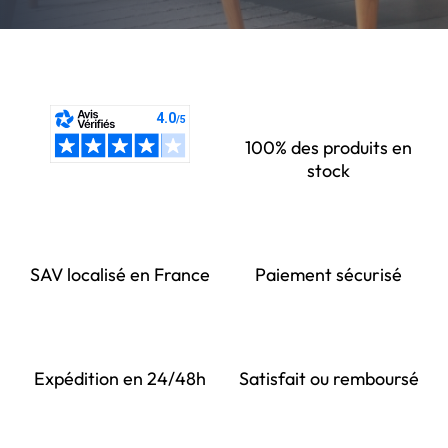
100% des produits en
stock
SAV localisé en France
Paiement sécurisé
Expédition en 24/48h
Satisfait ou remboursé