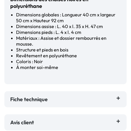
polyuréthane
Dimensions globales : Longueur 40 cm x largeur
50 cm x Hauteur 92 cm
Dimensions assise : L. 40 x l. 35 x H. 47 cm
Dimensions pieds : L. 4 x l. 4 cm
Matériaux : Assise et dossier rembourrés en
mousse.
Structure et pieds en bois
Revêtement en polyuréthane
Coloris : Noir
À monter soi-même
Fiche technique
Avis client