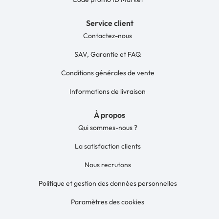
Service client
Contactez-nous
SAV, Garantie et FAQ
Conditions générales de vente
Informations de livraison
À propos
Qui sommes-nous ?
La satisfaction clients
Nous recrutons
Politique et gestion des données personnelles
Paramètres des cookies