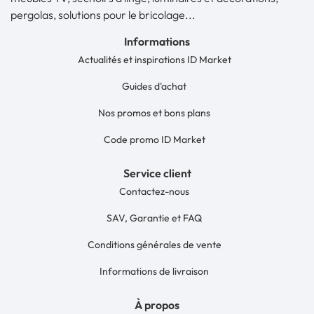
pergolas, solutions pour le bricolage...
Informations
Actualités et inspirations ID Market
Guides d'achat
Nos promos et bons plans
Code promo ID Market
Service client
Contactez-nous
SAV, Garantie et FAQ
Conditions générales de vente
Informations de livraison
À propos