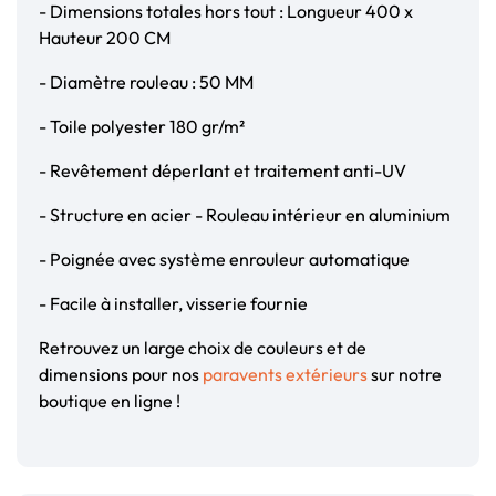
- Dimensions totales hors tout : Longueur 400 x
Hauteur 200 CM
- Diamètre rouleau : 50 MM
- Toile polyester 180 gr/m²
- Revêtement déperlant et traitement anti-UV
- Structure en acier - Rouleau intérieur en aluminium
- Poignée avec système enrouleur automatique
- Facile à installer, visserie fournie
Retrouvez un large choix de couleurs et de
dimensions pour nos
paravents extérieurs
sur notre
boutique en ligne !