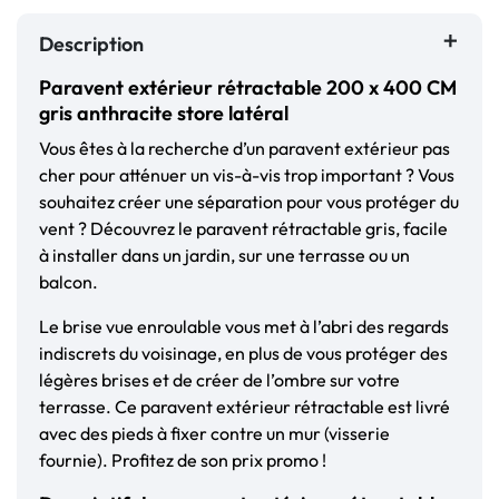
Description
Paravent extérieur rétractable 200 x 400 CM
gris anthracite store latéral
Vous êtes à la recherche d’un paravent extérieur pas
cher pour atténuer un vis-à-vis trop important ? Vous
souhaitez créer une séparation pour vous protéger du
vent ? Découvrez le paravent rétractable gris, facile
à installer dans un jardin, sur une terrasse ou un
balcon.
Le brise vue enroulable vous met à l’abri des regards
indiscrets du voisinage, en plus de vous protéger des
légères brises et de créer de l’ombre sur votre
terrasse. Ce paravent extérieur rétractable est livré
avec des pieds à fixer contre un mur (visserie
fournie). Profitez de son prix promo !