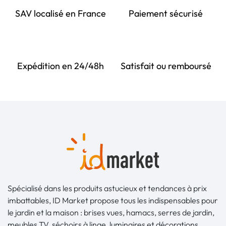
SAV localisé en France
Paiement sécurisé
Expédition en 24/48h
Satisfait ou remboursé
Spécialisé dans les produits astucieux et tendances à prix
imbattables, ID Market propose tous les indispensables pour
le jardin et la maison : brises vues, hamacs, serres de jardin,
meubles TV, séchoirs à linge, luminaires et décorations,