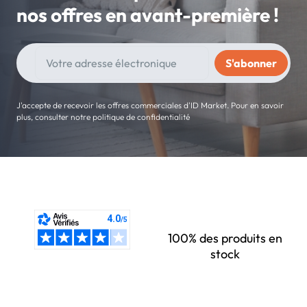
nos offres en avant-première !
J'accepte de recevoir les offres commerciales d'ID Market. Pour en savoir
plus, consulter notre politique de confidentialité
100% des produits en
stock