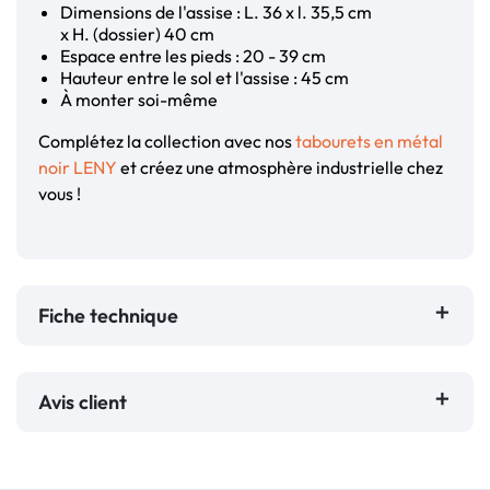
Dimensions de l'assise : L. 36 x l. 35,5 cm
x H. (dossier) 40 cm
Espace entre les pieds : 20 - 39 cm
Hauteur entre le sol et l'assise : 45 cm
À monter soi-même
Complétez la collection avec nos
tabourets en métal
noir LENY
et créez une atmosphère industrielle chez
vous !
Fiche technique
Avis client