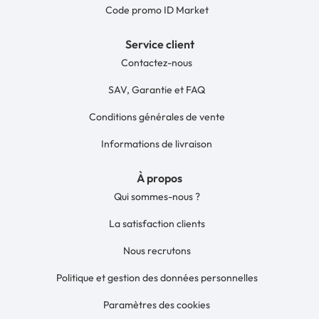
Code promo ID Market
Service client
Contactez-nous
SAV, Garantie et FAQ
Conditions générales de vente
Informations de livraison
À propos
Qui sommes-nous ?
La satisfaction clients
Nous recrutons
Politique et gestion des données personnelles
Paramètres des cookies