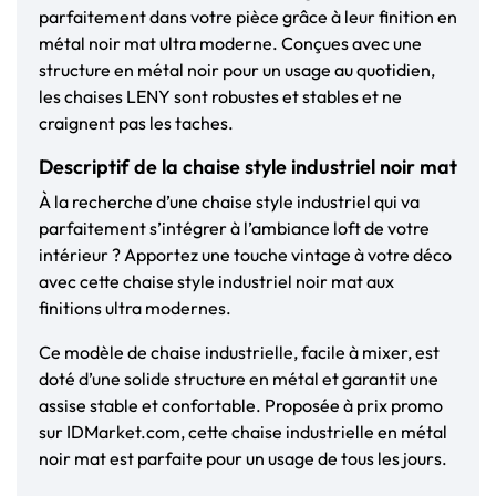
parfaitement dans votre pièce grâce à leur finition en
métal noir mat ultra moderne. Conçues avec une
structure en métal noir pour un usage au quotidien,
les chaises LENY sont robustes et stables et ne
craignent pas les taches.
Descriptif de la chaise style industriel noir mat
À la recherche d’une chaise style industriel qui va
parfaitement s’intégrer à l’ambiance loft de votre
intérieur ? Apportez une touche vintage à votre déco
avec cette chaise style industriel noir mat aux
finitions ultra modernes.
Ce modèle de chaise industrielle, facile à mixer, est
doté d’une solide structure en métal et garantit une
assise stable et confortable. Proposée à prix promo
sur IDMarket.com, cette chaise industrielle en métal
noir mat est parfaite pour un usage de tous les jours.