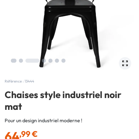
Référence : 13444
Chaises style industriel noir
mat
Pour un design industriel moderne !
64
,99 €