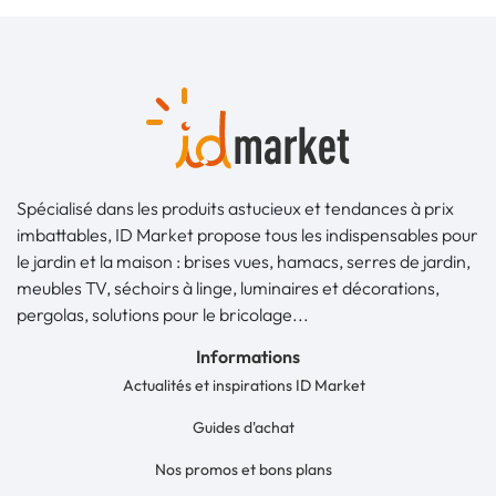
Spécialisé dans les produits astucieux et tendances à prix
imbattables, ID Market propose tous les indispensables pour
le jardin et la maison : brises vues, hamacs, serres de jardin,
meubles TV, séchoirs à linge, luminaires et décorations,
pergolas, solutions pour le bricolage...
Informations
Actualités et inspirations ID Market
Guides d'achat
Nos promos et bons plans