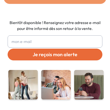
Bientôt disponible ! Renseignez votre adresse e-mail
pour être informé dès son retour à la vente.
Je reçois mon alerte