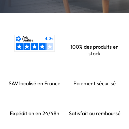
100% des produits en
stock
SAV localisé en France
Paiement sécurisé
Expédition en 24/48h
Satisfait ou remboursé