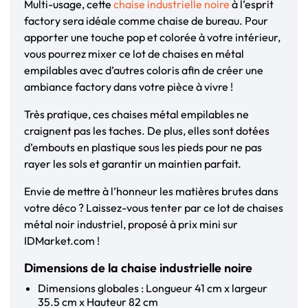
Multi-usage, cette
chaise industrielle noire
à l’esprit
factory sera idéale comme chaise de bureau. Pour
apporter une touche pop et colorée à votre intérieur,
vous pourrez mixer ce lot de chaises en métal
empilables avec d’autres coloris afin de créer une
ambiance factory dans votre pièce à vivre !
Très pratique, ces chaises métal empilables ne
craignent pas les taches. De plus, elles sont dotées
d’embouts en plastique sous les pieds pour ne pas
rayer les sols et garantir un maintien parfait.
Envie de mettre à l’honneur les matières brutes dans
votre déco ? Laissez-vous tenter par ce lot de chaises
métal noir industriel, proposé à prix mini sur
IDMarket.com !
Dimensions de la chaise industrielle noire
Dimensions globales : Longueur 41 cm x largeur
35.5 cm x Hauteur 82 cm