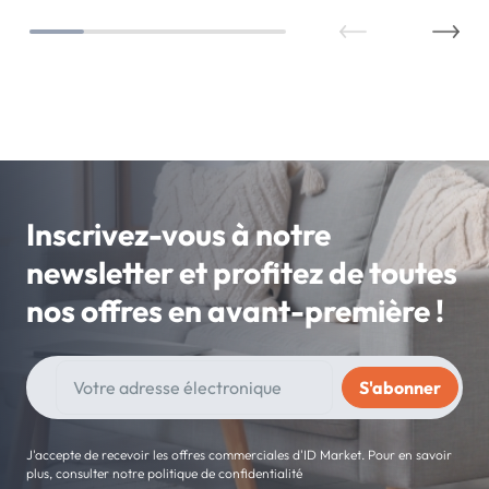
Inscrivez-vous à notre
newsletter et profitez de toutes
nos offres en avant-première !
J'accepte de recevoir les offres commerciales d'ID Market. Pour en savoir
plus, consulter notre politique de confidentialité