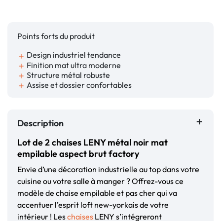
Points forts du produit
Design industriel tendance
add
Finition mat ultra moderne
add
Structure métal robuste
add
Assise et dossier confortables
add
Description
Lot de 2 chaises LENY métal noir mat
empilable aspect brut factory
Envie d’une décoration industrielle au top dans votre
cuisine ou votre salle à manger ? Offrez-vous ce
modèle de chaise empilable et pas cher qui va
accentuer l’esprit loft new-yorkais de votre
intérieur ! Les
chaises
LENY s’intégreront