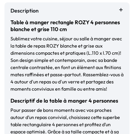
Description
Table à manger rectangle ROZY 4 personnes
blanche et grise 110 cm
Sublimez votre cuisine, séjour ou salle à manger avec
la table de repas ROZY blanche et grise aux
dimensions compactes et pratiques (L.110 x l.70 cm)!
Son design simple et contemporain, avec sa bande
centrale contrastée, en font un élément aux finitions
mates raffinées et passe-partout. Rassemblez-vous à
4 autour d'un repas ou d'un verre et partagez des
moments conviviaux en famille ou entre amis!
Descriptif de la table à manger 4 personnes
Pour passer de bons moments avec vos proches
autour d’un repas convivial, choisissez cette superbe
table rectangulaire 4 personnes et profitez d’un
espace optimisé. Grâce à sa taille compacte et à sa