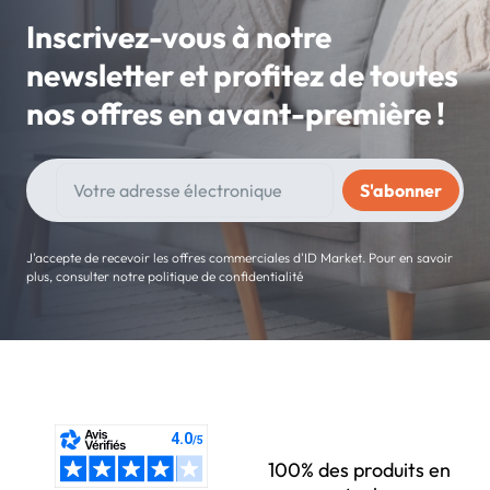
Inscrivez-vous à notre
newsletter et profitez de toutes
nos offres en avant-première !
J'accepte de recevoir les offres commerciales d'ID Market. Pour en savoir
plus, consulter notre politique de confidentialité
100% des produits en