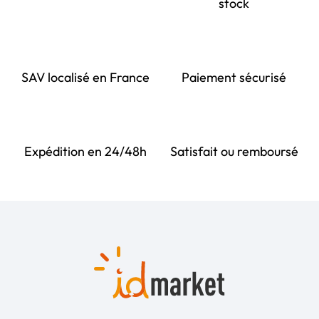
stock
SAV localisé en France
Paiement sécurisé
Expédition en 24/48h
Satisfait ou remboursé