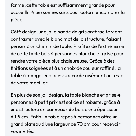
forme, cette table est suffisamment grande pour
accueillir 4 personnes sans pour autant encombrer la
pièce.
Côté design, une jolie bande de gris anthracite vient
contraster avec le blanc mat de la structure, faisant
penser à un chemin de table. Profitez de l'esthétisme
de cette table bois 4 personnes blanche et grise pour
rendre votre pièce plus chaleureuse. Grâce à des
finitions soignées et à un choix de couleur raffiné, la
table à manger 4 places s’accorde aisément au reste
de votre mobilier.
En plus de son joli design, la table blanche et grise 4
personnes à petit prix est solide et robuste, grâce à
une structure en panneaux de bois d’une épaisseur
d’1,5 cm. Enfin, la table repas 4 personnes offre un
grand plateau d’une largeur de 70 cm pour recevoir
vos invités.