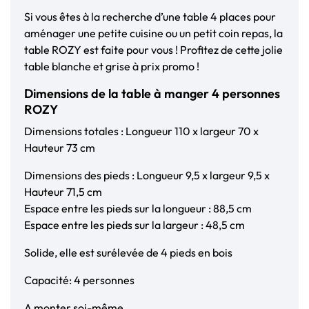
Si vous êtes à la recherche d’une table 4 places pour
aménager une petite cuisine ou un petit coin repas, la
table ROZY est faite pour vous ! Profitez de cette jolie
table blanche et grise à prix promo !
Dimensions de la table à manger 4 personnes
ROZY
Dimensions totales : Longueur 110 x largeur 70 x
Hauteur 73 cm
Dimensions des pieds : Longueur 9,5 x largeur 9,5 x
Hauteur 71,5 cm
Espace entre les pieds sur la longueur : 88,5 cm
Espace entre les pieds sur la largeur : 48,5 cm
Solide, elle est surélevée de 4 pieds en bois
Capacité: 4 personnes
A monter soi-même