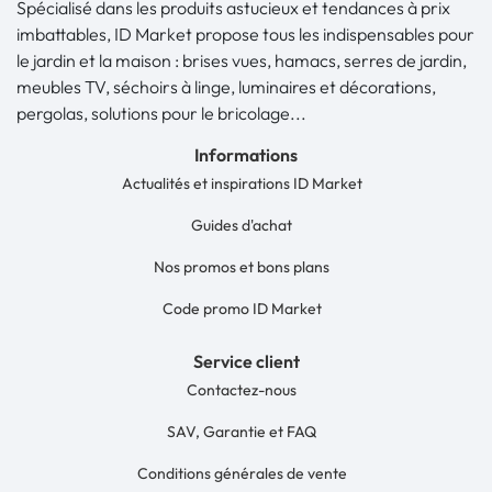
Spécialisé dans les produits astucieux et tendances à prix
imbattables, ID Market propose tous les indispensables pour
le jardin et la maison : brises vues, hamacs, serres de jardin,
meubles TV, séchoirs à linge, luminaires et décorations,
pergolas, solutions pour le bricolage...
Informations
Actualités et inspirations ID Market
Guides d'achat
Nos promos et bons plans
Code promo ID Market
Service client
Contactez-nous
SAV, Garantie et FAQ
Conditions générales de vente