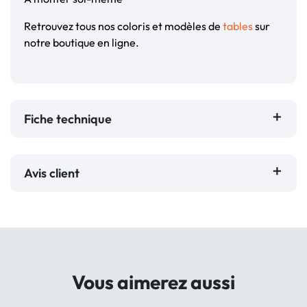
Retrouvez tous nos coloris et modèles de
tables
sur
notre boutique en ligne.
Fiche technique
Avis client
Vous aimerez aussi