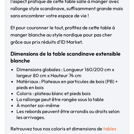
l’aspect pratique de cette table salle à manger avec
rallonge style scandinave, suffisamment grande mais
sans encombrer votre espace de vie !
Et pour couronner le tout, profitez de cette table à
manger blanche au style nordique pour pas cher
grâce aux prix réduits d’ID Market.
Dimensions de la table scandinave extensible
blanche
Dimensions globales : Longueur 160/200 cm x
largeur 80 cm x Hauteur 74 cm
Matériaux : Plateaux en particules de bois (PB) +
pieds en bois
Coloris : plateau blanc et pieds bois
La rallonge peut être rangée sous la table
À monter soi-même
Les rebords peuvent être arrondis ou droits selon
les arrivages.
Retrouvez tous nos coloris et dimensions de
tables