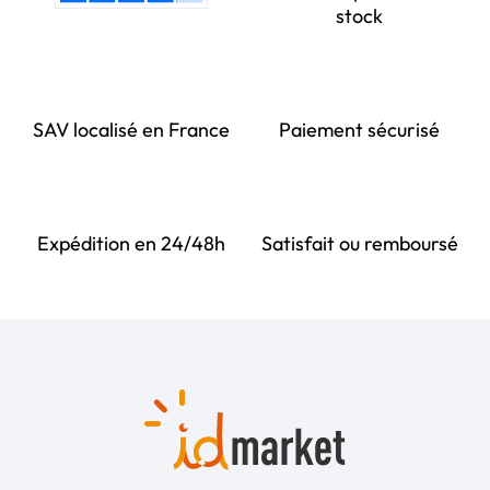
stock
SAV localisé en France
Paiement sécurisé
Expédition en 24/48h
Satisfait ou remboursé