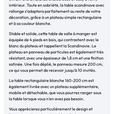
intérieur. Toute en sobriété, la table scandinave avec
rallonge s’adaptera parfaitement au reste de votre
décoration, grâce à un plateau simple rectangulaire
et à sa couleur blanche.
Stable et solide, cette table de salle à manger est
équipée de 4 pieds en bois, qui contrastent avec le
blanc du plateau et rappellent la Scandinavie. Le
plateau en panneau de particules est également très
résistant, avec une épaisseur de 1,8 cm et une finition
satinée. Une fois déplié, le panneau mesure 200 cm,
ce qui vous permet de recevoir jusqu’à 10 invités.
La table rectangulaire blanche 160-200 cm est
également livrée avec un plateau supplémentaire,
mobile et détachable, que vous pourrez ranger sous
la table lorsque vous n’en avez pas besoin.
Vous apprécierez particulièrement le design et