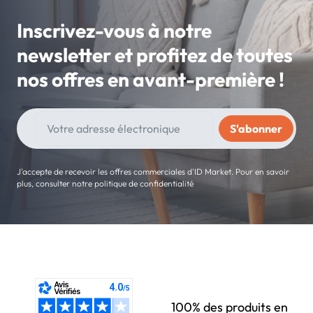
Inscrivez-vous à notre
newsletter et profitez de toutes
nos offres en avant-première !
J'accepte de recevoir les offres commerciales d'ID Market. Pour en savoir
plus, consulter notre politique de confidentialité
100% des produits en