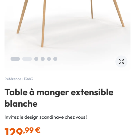
Référence : 13483
Table à manger extensible
blanche
Invitez le design scandinave chez vous !
129
,99 €