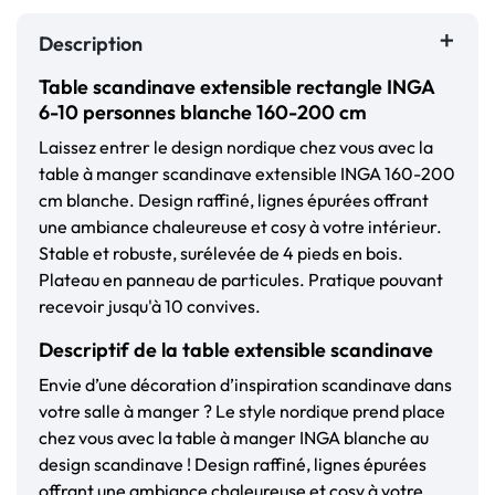
Description
Table scandinave extensible rectangle INGA
6-10 personnes blanche 160-200 cm
Laissez entrer le design nordique chez vous avec la
table à manger scandinave extensible INGA 160-200
cm blanche. Design raffiné, lignes épurées offrant
une ambiance chaleureuse et cosy à votre intérieur.
Stable et robuste, surélevée de 4 pieds en bois.
Plateau en panneau de particules. Pratique pouvant
recevoir jusqu'à 10 convives.
Descriptif de la table extensible scandinave
Envie d’une décoration d’inspiration scandinave dans
votre salle à manger ? Le style nordique prend place
chez vous avec la table à manger INGA blanche au
design scandinave ! Design raffiné, lignes épurées
offrant une ambiance chaleureuse et cosy à votre