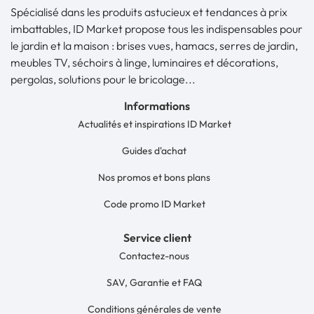
Spécialisé dans les produits astucieux et tendances à prix
imbattables, ID Market propose tous les indispensables pour
le jardin et la maison : brises vues, hamacs, serres de jardin,
meubles TV, séchoirs à linge, luminaires et décorations,
pergolas, solutions pour le bricolage...
Informations
Actualités et inspirations ID Market
Guides d'achat
Nos promos et bons plans
Code promo ID Market
Service client
Contactez-nous
SAV, Garantie et FAQ
Conditions générales de vente