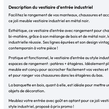
Description du vestiaire d’entrée industriel
Facilitez le rangement de vos manteaux, chaussures et acce
ce joli meuble vestiaire industriel en métal noir.
Esthétique, ce vestiaire d’entrée avec rangement pour cha
bi-matière, grâce à son mélange de bois et de métal noir, 
industrielle réussie. Ses lignes épurées et son design vint
contemporain à votre pièce !
Pratique et fonctionnel, le vestiaire d’entrée au style indus
espaces de rangement : patères + étagères. Idéalement pl
meuble est conçu pour accrocher facilement vos vestes et 
et pour ranger vos chaussures dans les étagères du bas.
La banquette en bois, quant à elle, est idéale pour mettre 
objets de décoration.
Meublez votre entrée avec goût en optant pour ce joli vest
style industriel, proposé à prix promo !