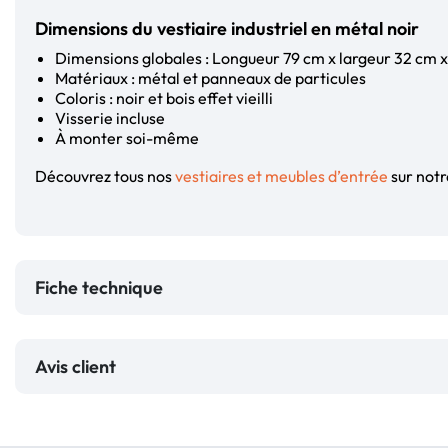
Dimensions du vestiaire industriel en métal noir
Dimensions globales : Longueur 79 cm x largeur 32 cm 
Matériaux : métal et panneaux de particules
Coloris : noir et bois effet vieilli
Visserie incluse
À monter soi-même
Découvrez tous nos
vestiaires et meubles d’entrée
sur notr
Fiche technique
Avis client