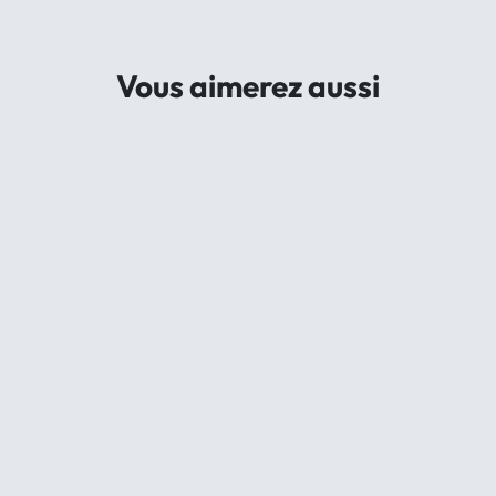
Vous aimerez aussi