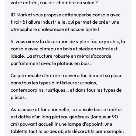
votre entrée, couloir, chambre ou salon ?
ID Market vous propose cette superbe console avec
tiroir à l’allure industrielle, qui permet de créer une
atmosphère chaleureuse et accueillante !
Si vous aimez la décoration de style « factory » chic, la
console avec plateau en bois et pieds en métal est
idéale. La structure robuste en métal s’accorde
parfaitement avec le plateau en bois.
Ce joli meuble d’entrée trouvera facilement sa place
dans tous les types d’intérieurs : urbains,
contemporains, rustiques… et dans tous les types de
pièces.
Astucieuse et fonctionnelle, la console bois et métal
est dotée d’un long plateau généreux (longueur 90
cm) pouvant accueillir une lampe d’appoint, une
tablette tactile ou des objets décoratifs par exemple.