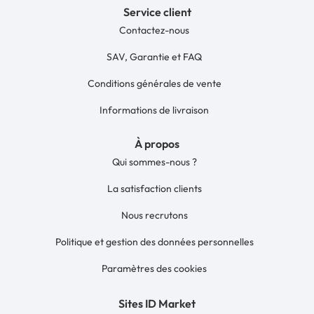
Service client
Contactez-nous
SAV, Garantie et FAQ
Conditions générales de vente
Informations de livraison
À propos
Qui sommes-nous ?
La satisfaction clients
Nous recrutons
Politique et gestion des données personnelles
Paramètres des cookies
Sites ID Market