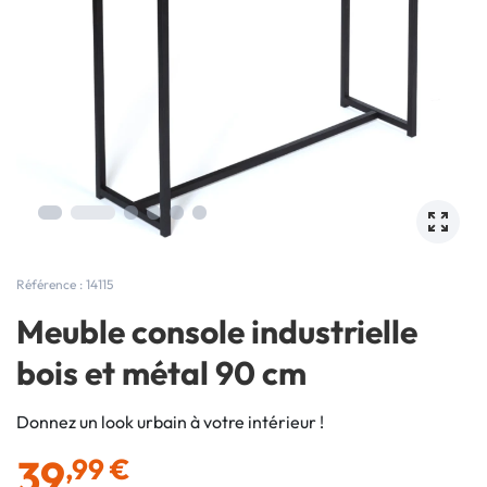
Référence : 14115
Meuble console industrielle
bois et métal 90 cm
Donnez un look urbain à votre intérieur !
39
,99 €