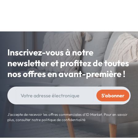
Inscrivez-vous à notre
newsletter et profitez de toutes
nos offres en avant-première !
J'accepte de recevoir les offres commerciales d'ID Market. Pour en savoir
plus, consulter notre politique de confidentialité