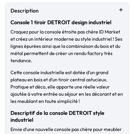
Description
Console 1 tiroir DETROIT design industriel
Craquez pour la console étroite pas chère ID Market
et créez un intérieur moderne au style industriel ! Ses
lignes épurées ainsi que la combinaison du bois et du
métal permettent de créer un rendu factory très
tendance.
Cette console industrielle est dotée d’un grand
plateau en bois et d’un tiroir central astucieux.
Pratique et déco, elle apporte une réelle valeur
ajoutée à votre entrée ou séjour en les décorant et en
les meublant en toute simplicité !
Descriptif de la console DETROIT style
industriel
Envie d’une nouvelle console pas chère pour meubler