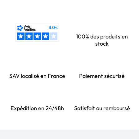
100% des produits en
stock
SAV localisé en France
Paiement sécurisé
Expédition en 24/48h
Satisfait ou remboursé