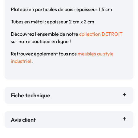
Plateau en particules de bois : épaisseur 1,5 cm
Tubes en métal : épaisseur 2 cm x 2 cm
Découvrez l’ensemble de notre
collection DETROIT
sur notre boutique en ligne !
Retrouvez également tous nos
meubles au style
industriel
.
Fiche technique
Avis client