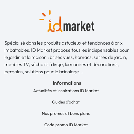
Spécialisé dans les produits astucieux et tendances à prix
imbattables, ID Market propose tous les indispensables pour
le jardin et la maison : brises vues, hamacs, serres de jardin,
meubles TV, séchoirs à linge, luminaires et décorations,
pergolas, solutions pour le bricolage...
Informations
Actualités et inspirations ID Market
Guides d'achat
Nos promos et bons plans
Code promo ID Market