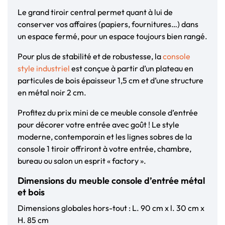
Le grand tiroir central permet quant à lui de
conserver vos affaires (papiers, fournitures…) dans
un espace fermé, pour un espace toujours bien rangé.
Pour plus de stabilité et de robustesse, la
console
style industriel
est conçue à partir d’un plateau en
particules de bois épaisseur 1,5 cm et d’une structure
en métal noir 2 cm.
Profitez du prix mini de ce meuble console d’entrée
pour décorer votre entrée avec goût ! Le style
moderne, contemporain et les lignes sobres de la
console 1 tiroir offriront à votre entrée, chambre,
bureau ou salon un esprit « factory ».
Dimensions du meuble console d’entrée métal
et bois
Dimensions globales hors-tout : L. 90 cm x l. 30 cm x
H. 85 cm