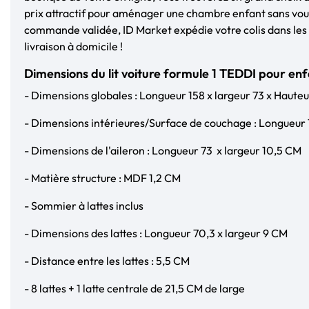
prix attractif pour aménager une chambre enfant sans vous
commande validée, ID Market expédie votre colis dans les 
livraison à domicile !
Dimensions du lit voiture formule 1 TEDDI pour en
- Dimensions globales : Longueur 158 x largeur 73 x Haute
- Dimensions intérieures/Surface de couchage : Longueur 
- Dimensions de l'aileron : Longueur 73 x largeur 10,5 CM
- Matière structure : MDF 1,2 CM
- Sommier à lattes inclus
- Dimensions des lattes : Longueur 70,3 x largeur 9 CM
- Distance entre les lattes : 5,5 CM
- 8 lattes + 1 latte centrale de 21,5 CM de large