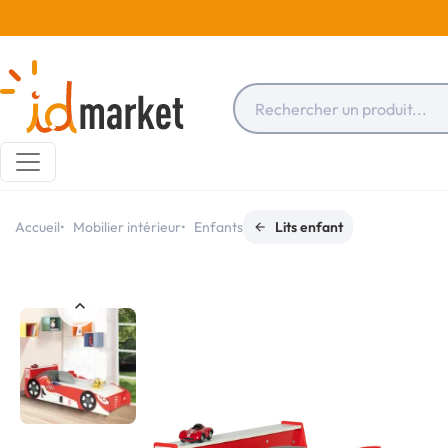
Accueil
Mobilier intérieur
Enfants
Lits enfant