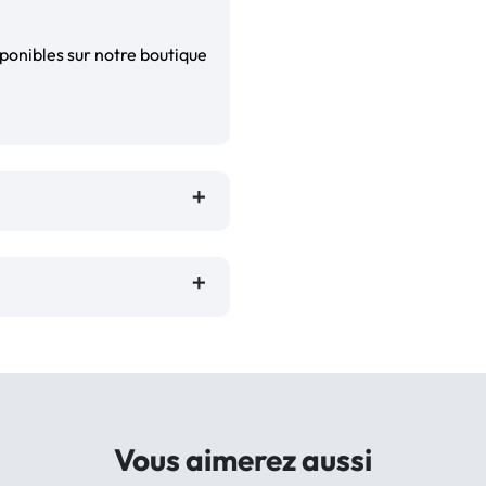
ponibles sur notre boutique
Vous aimerez aussi