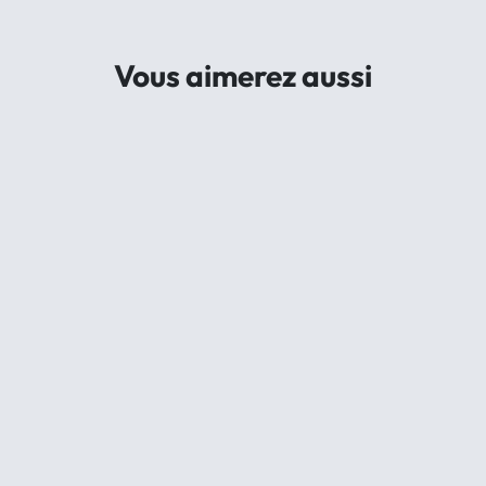
Vous aimerez aussi