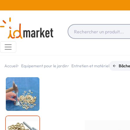
Accueil
Equipement pour le jardin
Entretien et matériel
Bâche