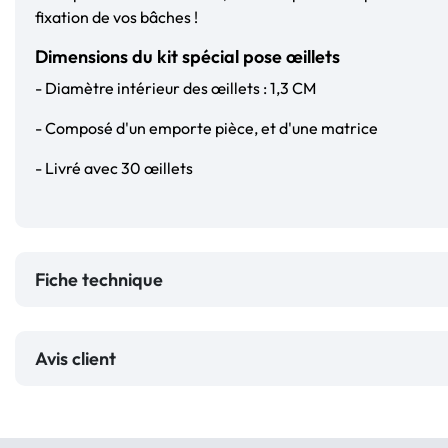
fixation de vos bâches !
Dimensions du kit spécial pose œillets
- Diamètre intérieur des œillets : 1,3 CM
- Composé d'un emporte pièce, et d'une matrice
- Livré avec 30 œillets
Fiche technique
Avis client