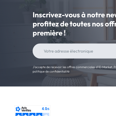
Inscrivez-vous à notre ne
profitez de toutes nos of
première !
J'accepte de recevoir les offres commerciales d'ID Market. Po
politique de confidentialité