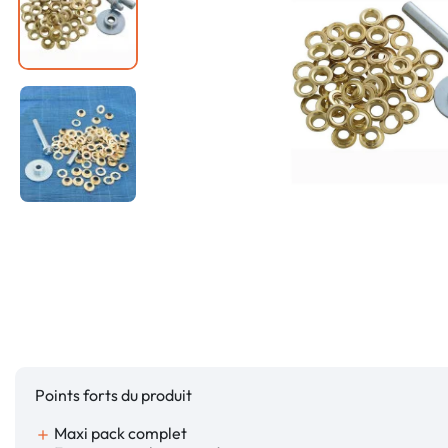
Points forts du produit
Maxi pack complet
add