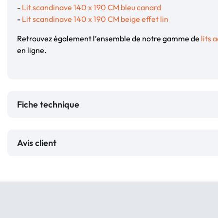
-
Lit scandinave 140 x 190 CM bleu canard
-
Lit scandinave 140 x 190 CM beige effet lin
Retrouvez également l’ensemble de notre gamme de
lits 
en ligne.
Fiche technique
Avis client