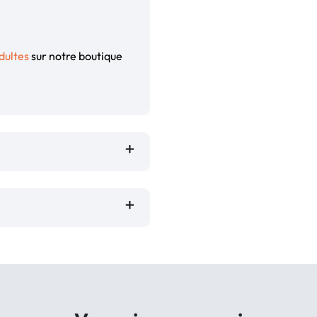
adultes
sur notre boutique