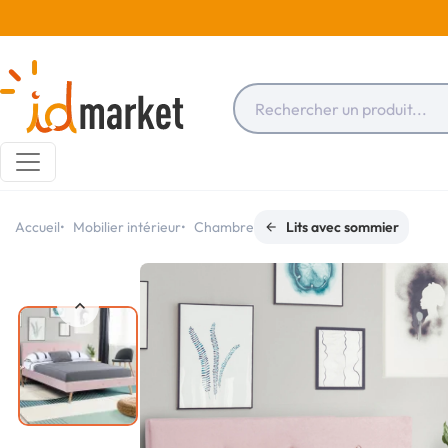
Accueil
Mobilier intérieur
Chambre
Lits avec sommier