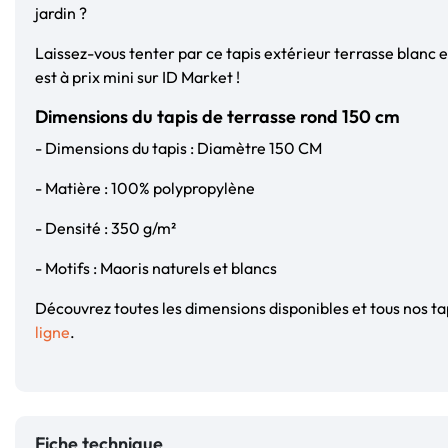
jardin ?
Laissez-vous tenter par ce tapis extérieur terrasse blanc e
est à prix mini sur ID Market !
Dimensions du tapis de terrasse rond 150 cm
- Dimensions du tapis : Diamètre 150 CM
- Matière : 100% polypropylène
- Densité : 350 g/m²
- Motifs : Maoris naturels et blancs
Découvrez toutes les dimensions disponibles et tous nos ta
ligne
.
Fiche technique