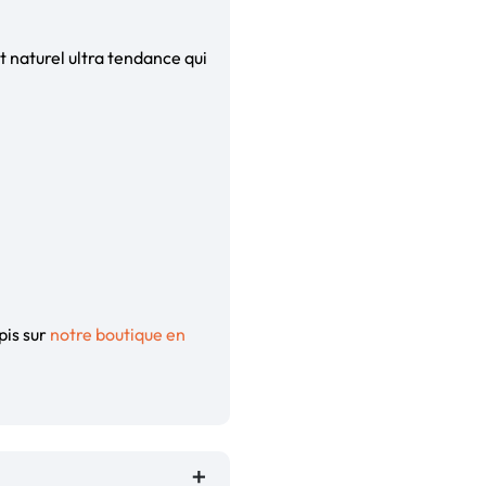
t naturel ultra tendance qui
pis sur
notre boutique en