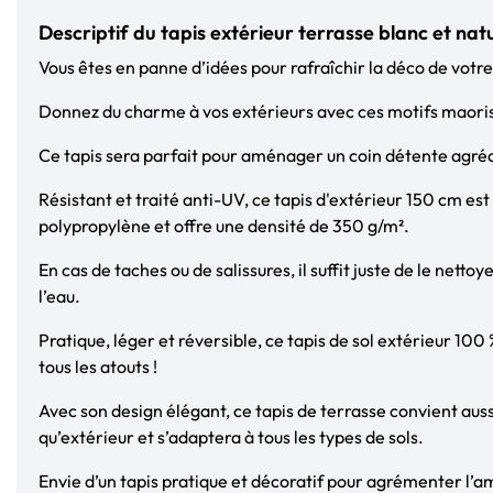
Descriptif du tapis extérieur terrasse blanc et nat
Vous êtes en panne d’idées pour rafraîchir la déco de votre
Donnez du charme à vos extérieurs avec ces motifs maoris 
Ce tapis sera parfait pour aménager un coin détente agréa
Résistant et traité anti-UV, ce tapis d'extérieur 150 cm es
polypropylène et offre une densité de 350 g/m².
En cas de taches ou de salissures, il suffit juste de le nett
l’eau.
Pratique, léger et réversible, ce tapis de sol extérieur 10
tous les atouts !
Avec son design élégant, ce tapis de terrasse convient auss
qu’extérieur et s’adaptera à tous les types de sols.
Envie d’un tapis pratique et décoratif pour agrémenter l