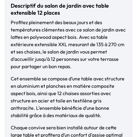
Descriptif du salon de jardin avec table
extensible 12 places
Profitez pleinement des beaux jours et des
températures clémentes avec ce salon de jardin avec
lattes en polywood
aspect bois
. Avec sa table
extérieure extensible XXL mesurant de 135 à 270 cm
et ses chaises, le salon de jardin vous permet
d’accueillir jusqu’à 12 personnes sur votre terrasse
pour partager un bon repas.
Cet ensemble se compose d’une table avec structure
en aluminium et planches en
matière composite
aspect bois
, ainsi que 12 chaises assorties avec
structure en acier et toile en textilène gris
anthracite. L’ensemble bénéficie d’une bonne
stabilité grâce à des matériaux de qualité.
Chaque convive sera bien installé autour de cette
large table et profitera d’un confort d’assise optimal