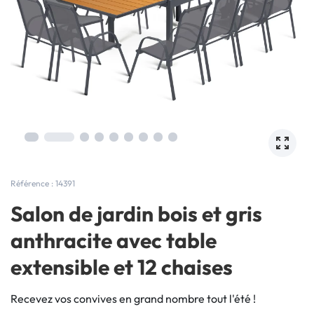
Référence : 14391
Salon de jardin bois et gris
anthracite avec table
extensible et 12 chaises
Recevez vos convives en grand nombre tout l'été !