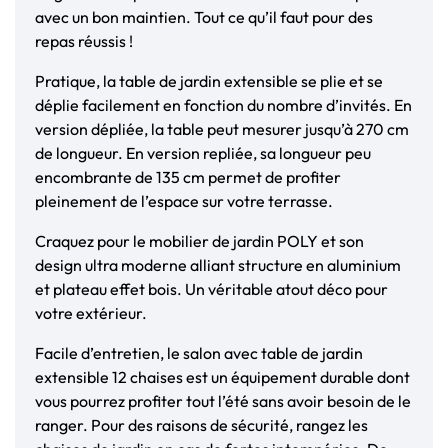
avec un bon maintien. Tout ce qu’il faut pour des
repas réussis !
Pratique, la table de jardin extensible se plie et se
déplie facilement en fonction du nombre d’invités. En
version dépliée, la table peut mesurer jusqu’à 270 cm
de longueur. En version repliée, sa longueur peu
encombrante de 135 cm permet de profiter
pleinement de l’espace sur votre terrasse.
Craquez pour le mobilier de jardin POLY et son
design ultra moderne alliant structure en aluminium
et plateau effet bois. Un véritable atout déco pour
votre extérieur.
Facile d’entretien, le salon avec table de jardin
extensible 12 chaises est un équipement durable dont
vous pourrez profiter tout l’été sans avoir besoin de le
ranger. Pour des raisons de sécurité, rangez les