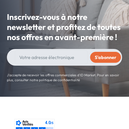
Inscrivez-vous à notre
newsletter et profitez de toutes
nos offres en avant-première !
J'accepte de recevoir les offres commerciales d'ID Market. Pour en savoir
plus, consulter notre politique de confidentialité