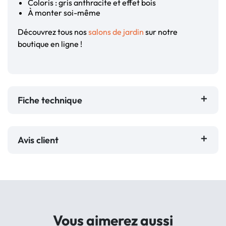
Coloris : gris anthracite et effet bois
À monter soi-même
Découvrez tous nos
salons de jardin
sur notre
boutique en ligne !
Fiche technique
Avis client
Vous aimerez aussi