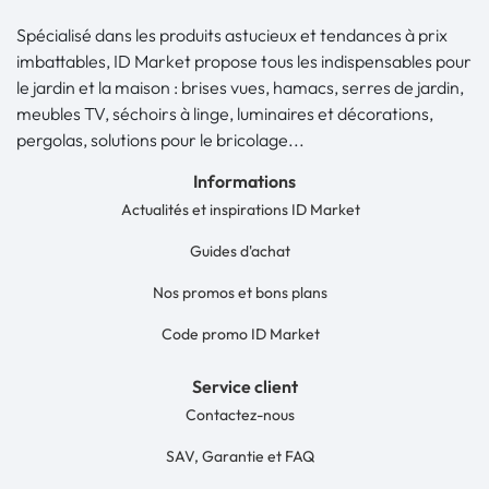
Spécialisé dans les produits astucieux et tendances à prix
imbattables, ID Market propose tous les indispensables pour
le jardin et la maison : brises vues, hamacs, serres de jardin,
meubles TV, séchoirs à linge, luminaires et décorations,
pergolas, solutions pour le bricolage...
Informations
Actualités et inspirations ID Market
Guides d'achat
Nos promos et bons plans
Code promo ID Market
Service client
Contactez-nous
SAV, Garantie et FAQ