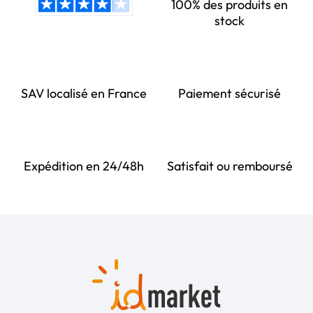
100% des produits en
stock
SAV localisé en France
Paiement sécurisé
Expédition en 24/48h
Satisfait ou remboursé