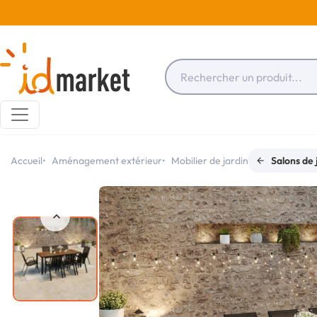
Accueil
Aménagement extérieur
Mobilier de jardin
Salons de 