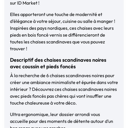
sur ID Market !
Elles apporteront une touche de modernité et
d’élégance à votre séjour, cuisine ou salle à manger !
Inspirées des pays nordiques, ces chaises avec leurs
pieds en bois foncé vernis se différencieront de
toutes les chaises scandinaves que vous pouvez
trouver !
Descriptif des chaises scandinaves noires
avec coussin et pieds foncés
À la recherche de 6 chaises scandinaves noires pour
créer une ambiance minimaliste et épurée dans votre
intérieur ? Découvrez ces chaises scandinaves noires
avec pieds foncés pas chères qui vont insuffler une
touche chaleureuse à votre déco.
Ultra ergonomique, leur dossier arrondi vous
accueille pour des moments de détente autour d’un
bon repas avec vos proches.