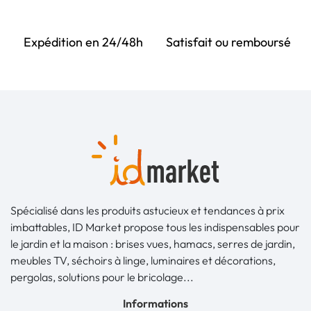
Expédition en 24/48h
Satisfait ou remboursé
Spécialisé dans les produits astucieux et tendances à prix
imbattables, ID Market propose tous les indispensables pour
le jardin et la maison : brises vues, hamacs, serres de jardin,
meubles TV, séchoirs à linge, luminaires et décorations,
pergolas, solutions pour le bricolage...
Informations