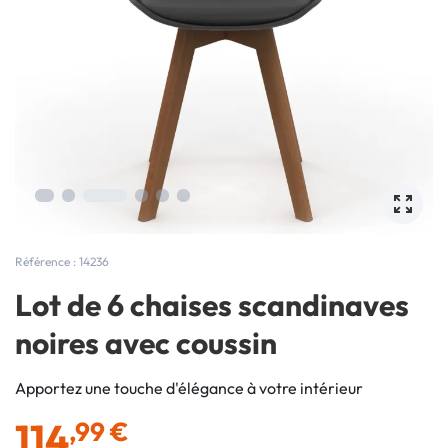
Référence : 14236
Lot de 6 chaises scandinaves
noires avec coussin
Apportez une touche d'élégance à votre intérieur
114
,99 €