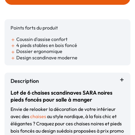
Points forts du produit
Coussin d'assise confort
add
4 pieds stables en bois foncé
add
Dossier ergonomique
add
Design scandinave moderne
add
Description
Lot de 6 chaises scandinaves SARA noires
pieds foncés pour salle à manger
Envie de relooker la décoration de votre intérieur
avec des
chaises
au style nordique, à la fois chic et
élégantes ? Craquez pour ces chaises noires et pieds
bois foncés au design suédois proposées à prix promo