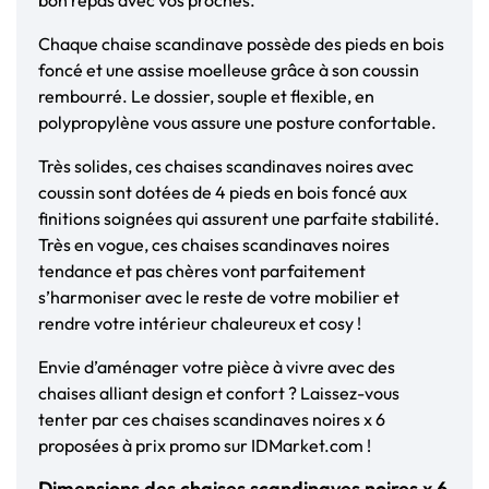
Chaque chaise scandinave possède des pieds en bois
foncé et une assise moelleuse grâce à son coussin
rembourré. Le dossier, souple et flexible, en
polypropylène vous assure une posture confortable.
Très solides, ces chaises scandinaves noires avec
coussin sont dotées de 4 pieds en bois foncé aux
finitions soignées qui assurent une parfaite stabilité.
Très en vogue, ces chaises scandinaves noires
tendance et pas chères vont parfaitement
s’harmoniser avec le reste de votre mobilier et
rendre votre intérieur chaleureux et cosy !
Envie d’aménager votre pièce à vivre avec des
chaises alliant design et confort ? Laissez-vous
tenter par ces chaises scandinaves noires x 6
proposées à prix promo sur IDMarket.com !
Dimensions des chaises scandinaves noires x 6