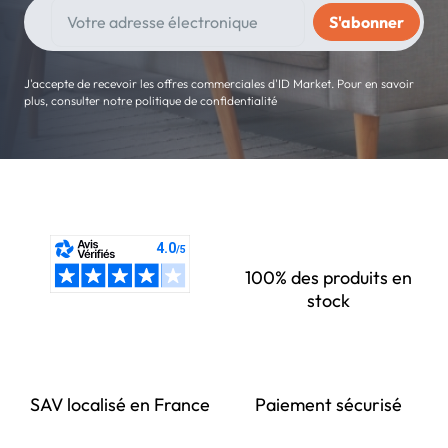
J'accepte de recevoir les offres commerciales d'ID Market. Pour en savoir
plus, consulter notre politique de confidentialité
100% des produits en
stock
SAV localisé en France
Paiement sécurisé