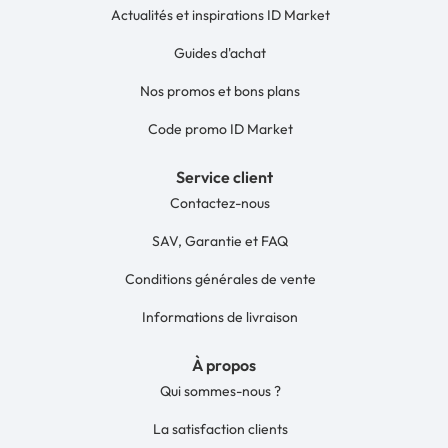
Actualités et inspirations ID Market
Guides d'achat
Nos promos et bons plans
Code promo ID Market
Service client
Contactez-nous
SAV, Garantie et FAQ
Conditions générales de vente
Informations de livraison
À propos
Qui sommes-nous ?
La satisfaction clients