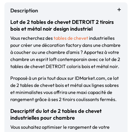
Description
Lot de 2 tables de chevet DETROIT 2 tiroirs
bois et métal noir design industriel
Vous recherchez des
tables de chevet
industrielles
pour créer une décoration factory dans une chambre
à coucher ou une chambre d’amis ? Apportez à votre
chambre un esprit loft contemporain avec ce lot de 2
tables de chevet DETROIT coloris bois et métal noir.
Proposé à un prix tout doux sur IDMarket.com, ce lot
de 2 tables de chevet bois et métal aux lignes sobres
et minimalistes vous offrira une maxi capacité de
rangement grâce à ses 2 tiroirs coulissants fermés.
Descriptif du lot de 2 tables de chevet
industrielles pour chambre
Vous souhaitez optimiser le rangement de votre