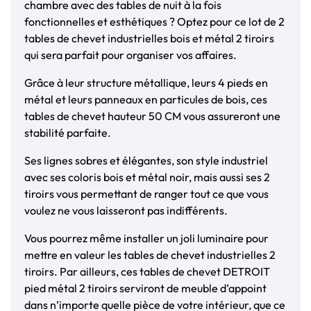
chambre avec des tables de nuit à la fois
fonctionnelles et esthétiques ? Optez pour ce lot de 2
tables de chevet industrielles bois et métal 2 tiroirs
qui sera parfait pour organiser vos affaires.
Grâce à leur structure métallique, leurs 4 pieds en
métal et leurs panneaux en particules de bois, ces
tables de chevet hauteur 50 CM vous assureront une
stabilité parfaite.
Ses lignes sobres et élégantes, son style industriel
avec ses coloris bois et métal noir, mais aussi ses 2
tiroirs vous permettant de ranger tout ce que vous
voulez ne vous laisseront pas indifférents.
Vous pourrez même installer un joli luminaire pour
mettre en valeur les tables de chevet industrielles 2
tiroirs. Par ailleurs, ces tables de chevet DETROIT
pied métal 2 tiroirs serviront de meuble d’appoint
dans n’importe quelle pièce de votre intérieur, que ce