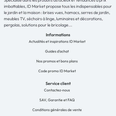
Spécialisé dans les produits astucieux et tendances à prix
imbattables, ID Market propose tous les indispensables pour
le jardin et la maison : brises vues, hamacs, serres de jardin,
meubles TV, séchoirs à linge, luminaires et décorations,
pergolas, solutions pour le bricolage...
Informations
Actualités et inspirations ID Market
Guides d'achat
Nos promos et bons plans
Code promo ID Market
Service client
Contactez-nous
SAV, Garantie et FAQ
Conditions générales de vente