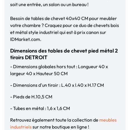
soit une entrée, un salon ou un bureau !
Besoin de tables de chevet 40x40 CM pour meubler
votre chambre ? Craquez pour ce duo de chevets bois
et métal style industriel qui est à prix canon sur
IDMarket.com.
Dimensions des tables de chevet pied métal 2
tiroirs DETROIT
- Dimensions globales hors tout : Longueur 40 x
largeur 40 x Hauteur 50 CM
- Dimensions d'un tiroir : L.40 x l.40 x H.17 CM
- Pieds de H.10,5 CM
- Tubes en métal : 1,6 x 1,6 CM
Retrouvez également toute la collection de
meubles
industriels
sur notre boutique en ligne !