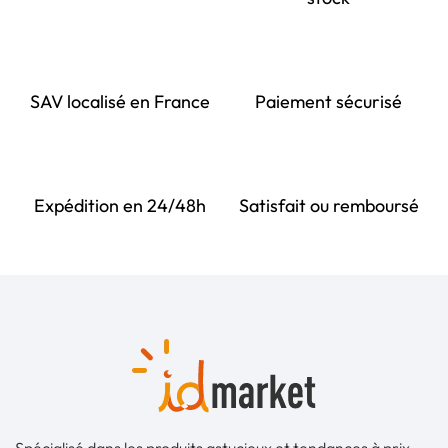
SAV localisé en France
Paiement sécurisé
Expédition en 24/48h
Satisfait ou remboursé