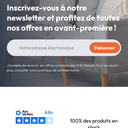
Inscrivez-vous à notre
newsletter et profitez de toutes
nos offres en avant-première !
J'accepte de recevoir les offres commerciales d'ID Market. Pour en savoir
plus, consulter notre politique de confidentialité
100% des produits en
stock