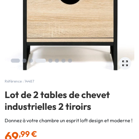
Référence : 14487
Lot de 2 tables de chevet
industrielles 2 tiroirs
Donnez à votre chambre un esprit loft design et moderne !
69
,99 €