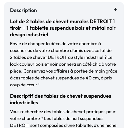
Description
Lot de 2 tables de chevet murales DETROIT 1
tiroir + 1 tablette suspendus bois et métal noir
design industriel
Envie de changer la déco de votre chambre à
coucher ou de votre chambre d’amis avec ce lot de
2
tables de chevet
DETROIT au style industriel ? Le
look couleur bois et noir donnera un côté chic à votre
pièce. Conservez vos affaires à portée de main grâce
à ces tables de chevet suspendues de 40 cm, à prix
coup de cœur !
Descriptif des tables de chevet suspendues
industrielles
Vous recherchez des tables de chevet pratiques pour
votre chambre ? Les tables de nuit suspendues
DETROIT sont composées d’une tablette, d’une niche