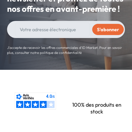
nos offres en avant-première !
J'accepte de recevoir les offres commerciales d'ID Market. Pour en savoir
plus, consulter notre politique de confidentialité
100% des produits en
stock