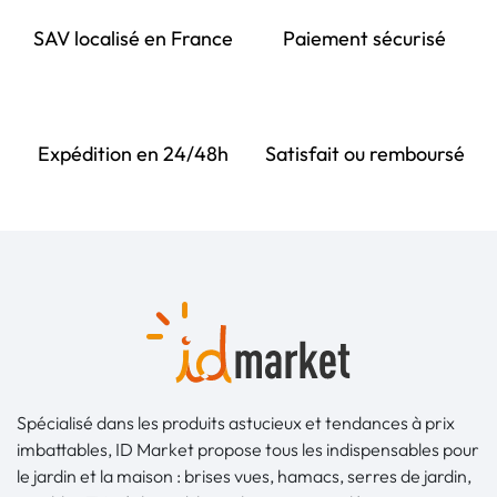
SAV localisé en France
Paiement sécurisé
Expédition en 24/48h
Satisfait ou remboursé
Spécialisé dans les produits astucieux et tendances à prix
imbattables, ID Market propose tous les indispensables pour
le jardin et la maison : brises vues, hamacs, serres de jardin,