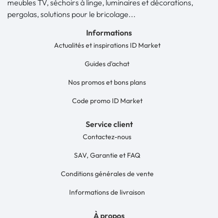
meubles TV, séchoirs à linge, luminaires et décorations,
pergolas, solutions pour le bricolage...
Informations
Actualités et inspirations ID Market
Guides d'achat
Nos promos et bons plans
Code promo ID Market
Service client
Contactez-nous
SAV, Garantie et FAQ
Conditions générales de vente
Informations de livraison
À propos