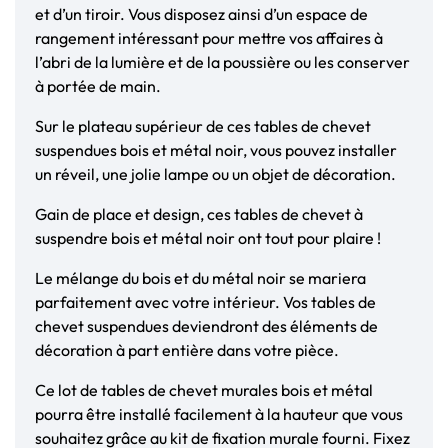
et d’un tiroir. Vous disposez ainsi d’un espace de
rangement intéressant pour mettre vos affaires à
l’abri de la lumière et de la poussière ou les conserver
à portée de main.
Sur le plateau supérieur de ces tables de chevet
suspendues bois et métal noir, vous pouvez installer
un réveil, une jolie lampe ou un objet de décoration.
Gain de place et design, ces tables de chevet à
suspendre bois et métal noir ont tout pour plaire !
Le mélange du bois et du métal noir se mariera
parfaitement avec votre intérieur. Vos tables de
chevet suspendues deviendront des éléments de
décoration à part entière dans votre pièce.
Ce lot de tables de chevet murales bois et métal
pourra être installé facilement à la hauteur que vous
souhaitez grâce au kit de fixation murale fourni. Fixez