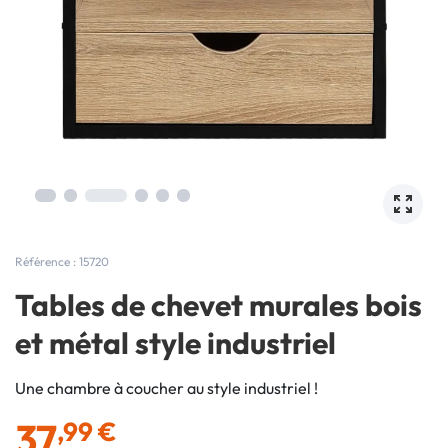
Référence : 15720
Tables de chevet murales bois
et métal style industriel
Une chambre à coucher au style industriel !
37
,99 €