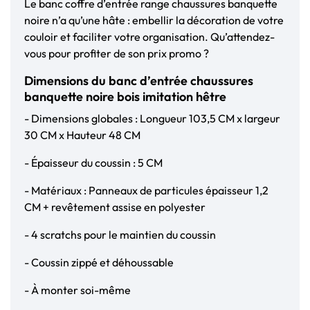
Le banc coffre d’entrée range chaussures banquette
noire n’a qu’une hâte : embellir la décoration de votre
couloir et faciliter votre organisation. Qu’attendez-
vous pour profiter de son prix promo ?
Dimensions du banc d’entrée chaussures
banquette noire bois imitation hêtre
- Dimensions globales : Longueur 103,5 CM x largeur
30 CM x Hauteur 48 CM
- Épaisseur du coussin : 5 CM
- Matériaux : Panneaux de particules épaisseur 1,2
CM + revêtement assise en polyester
- 4 scratchs pour le maintien du coussin
- Coussin zippé et déhoussable
- À monter soi-même