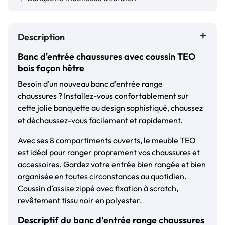
Description
Banc d'entrée chaussures avec coussin TEO
bois façon hêtre
Besoin d’un nouveau banc d’entrée range
chaussures ? Installez-vous confortablement sur
cette jolie banquette au design sophistiqué, chaussez
et déchaussez-vous facilement et rapidement.
Avec ses 8 compartiments ouverts, le meuble TEO
est idéal pour ranger proprement vos chaussures et
accessoires. Gardez votre entrée bien rangée et bien
organisée en toutes circonstances au quotidien.
Coussin d’assise zippé avec fixation à scratch,
revêtement tissu noir en polyester.
Descriptif du banc d’entrée range chaussures