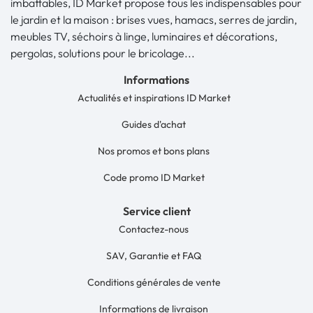
imbattables, ID Market propose tous les indispensables pour
le jardin et la maison : brises vues, hamacs, serres de jardin,
meubles TV, séchoirs à linge, luminaires et décorations,
pergolas, solutions pour le bricolage...
Informations
Actualités et inspirations ID Market
Guides d'achat
Nos promos et bons plans
Code promo ID Market
Service client
Contactez-nous
SAV, Garantie et FAQ
Conditions générales de vente
Informations de livraison