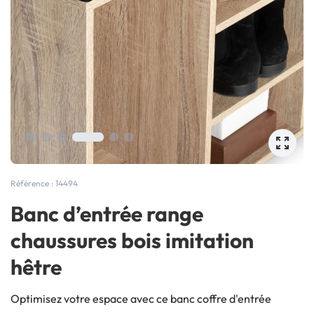
Référence : 14494
Banc d’entrée range
chaussures bois imitation
hêtre
Optimisez votre espace avec ce banc coffre d'entrée