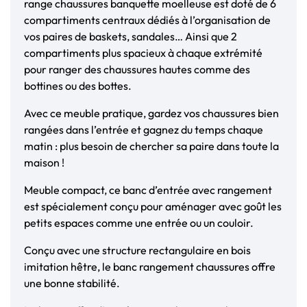
range chaussures banquette moelleuse est doté de 6
compartiments centraux dédiés à l’organisation de
vos paires de baskets, sandales… Ainsi que 2
compartiments plus spacieux à chaque extrémité
pour ranger des chaussures hautes comme des
bottines ou des bottes.
Avec ce meuble pratique, gardez vos chaussures bien
rangées dans l’entrée et gagnez du temps chaque
matin : plus besoin de chercher sa paire dans toute la
maison !
Meuble compact, ce banc d’entrée avec rangement
est spécialement conçu pour aménager avec goût les
petits espaces comme une entrée ou un couloir.
Conçu avec une structure rectangulaire en bois
imitation hêtre, le banc rangement chaussures offre
une bonne stabilité.