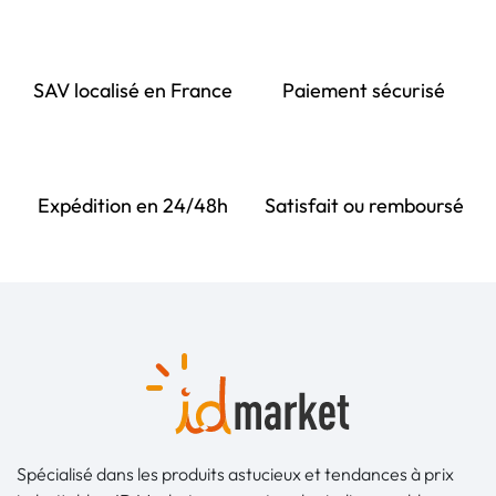
SAV localisé en France
Paiement sécurisé
Expédition en 24/48h
Satisfait ou remboursé
Spécialisé dans les produits astucieux et tendances à prix