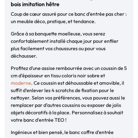
bois imitation hêtre
Coup de cœur assuré pour ce banc d’entrée pas cher :
un meuble déco, pratique, et tendance.
Grâce à sa banquette moelleuse, vous serez
confortablement installé chaque jour pour enfiler
plus facilement vos chaussures ou pour vous
déchausser.
Profitez d’une assise rembourrée avec un coussin de 5
cm d’épaisseur en tissu coloris noir sobre et
moderne
. Ce coussin est déhoussable et amovible, il
suffit d’enlever les 4 scratchs de fixation pour le
nettoyer. Selon vos préférences, vous pouvez aussi le
remplacer par d’autres coussins ou exposer de jolis
objets décoratifs à la place. Personnalisez à souhait
votre banc d’entrée TEO !
Ingénieux et bien pensé, le banc coffre d’entrée