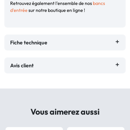
Retrouvez également l'ensemble de nos
bancs
d'entrée
sur notre boutique en ligne !
Fiche technique
Avis client
Vous aimerez aussi