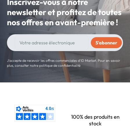
Inscrivez-vous à notre
newsletter et profitez de toutes
nos offres en avant-première !
J'accepte de recevoir les offres commerciales d'ID Market. Pour en savoir
plus, consulter notre politique de confidentialité
100% des produits en
stock