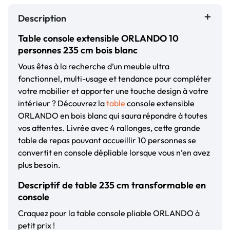
Description
Table console extensible ORLANDO 10
personnes 235 cm bois blanc
Vous êtes à la recherche d’un meuble ultra
fonctionnel, multi-usage et tendance pour compléter
votre mobilier et apporter une touche design à votre
intérieur ? Découvrez la
table
console extensible
ORLANDO en bois blanc qui saura répondre à toutes
vos attentes. Livrée avec 4 rallonges, cette grande
table de repas pouvant accueillir 10 personnes se
convertit en console dépliable lorsque vous n’en avez
plus besoin.
Descriptif de table 235 cm transformable en
console
Craquez pour la table console pliable ORLANDO à
petit prix !