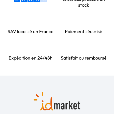
stock
SAV localisé en France
Paiement sécurisé
Expédition en 24/48h
Satisfait ou remboursé