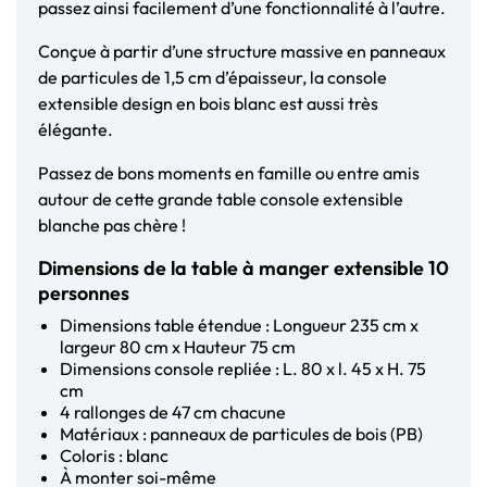
passez ainsi facilement d’une fonctionnalité à l’autre.
Conçue à partir d’une structure massive en panneaux
de particules de 1,5 cm d’épaisseur, la console
extensible design en bois blanc est aussi très
élégante.
Passez de bons moments en famille ou entre amis
autour de cette grande table console extensible
blanche pas chère !
Dimensions de la table à manger extensible 10
personnes
Dimensions table étendue : Longueur 235 cm x
largeur 80 cm x Hauteur 75 cm
Dimensions console repliée : L. 80 x l. 45 x H. 75
cm
4 rallonges de 47 cm chacune
Matériaux : panneaux de particules de bois (PB)
Coloris : blanc
À monter soi-même