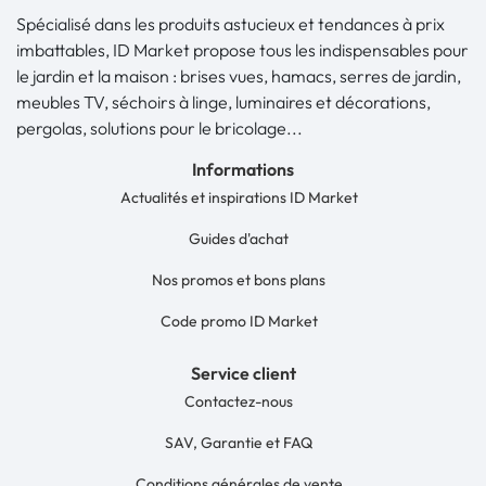
Spécialisé dans les produits astucieux et tendances à prix
imbattables, ID Market propose tous les indispensables pour
le jardin et la maison : brises vues, hamacs, serres de jardin,
meubles TV, séchoirs à linge, luminaires et décorations,
pergolas, solutions pour le bricolage...
Informations
Actualités et inspirations ID Market
Guides d'achat
Nos promos et bons plans
Code promo ID Market
Service client
Contactez-nous
SAV, Garantie et FAQ
Conditions générales de vente