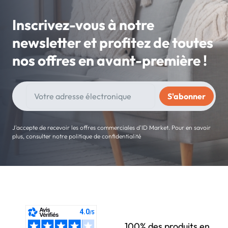
Inscrivez-vous à notre
newsletter et profitez de toutes
nos offres en avant-première !
J'accepte de recevoir les offres commerciales d'ID Market. Pour en savoir
plus, consulter notre politique de confidentialité
100% des produits en