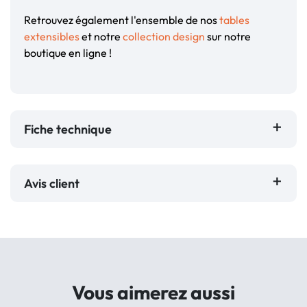
Retrouvez également l'ensemble de nos
tables
extensibles
et notre
collection design
sur notre
boutique en ligne !
Fiche technique
Avis client
Vous aimerez aussi