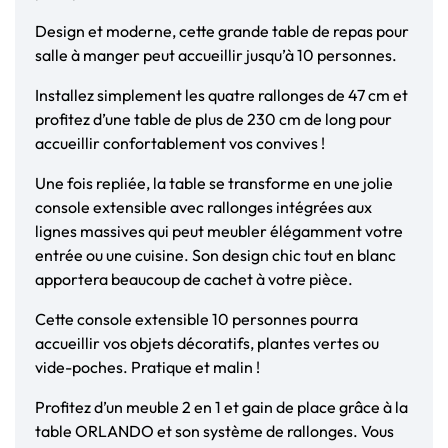
Design et moderne, cette grande table de repas pour
salle à manger peut accueillir jusqu’à 10 personnes.
Installez simplement les quatre rallonges de 47 cm et
profitez d’une table de plus de 230 cm de long pour
accueillir confortablement vos convives !
Une fois repliée, la table se transforme en une jolie
console extensible avec rallonges intégrées aux
lignes massives qui peut meubler élégamment votre
entrée ou une cuisine. Son design chic tout en blanc
apportera beaucoup de cachet à votre pièce.
Cette console extensible 10 personnes pourra
accueillir vos objets décoratifs, plantes vertes ou
vide-poches. Pratique et malin !
Profitez d’un meuble 2 en 1 et gain de place grâce à la
table ORLANDO et son système de rallonges. Vous