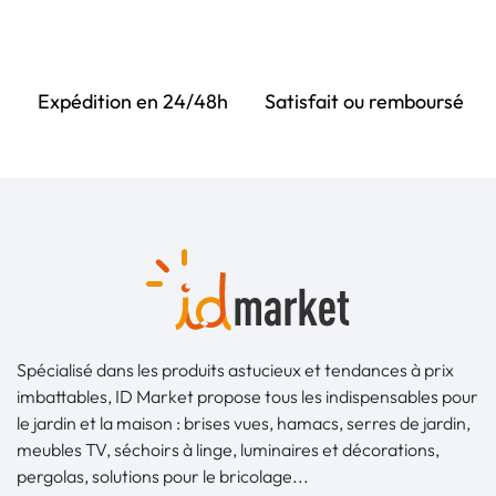
Expédition en 24/48h
Satisfait ou remboursé
Spécialisé dans les produits astucieux et tendances à prix
imbattables, ID Market propose tous les indispensables pour
le jardin et la maison : brises vues, hamacs, serres de jardin,
meubles TV, séchoirs à linge, luminaires et décorations,
pergolas, solutions pour le bricolage...