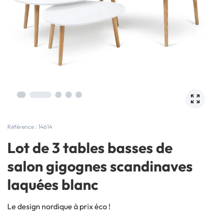
Référence : 14614
Lot de 3 tables basses de
salon gigognes scandinaves
laquées blanc
Le design nordique à prix éco !