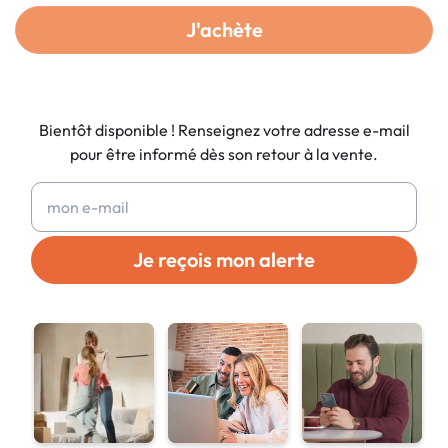
J'achète
Bientôt disponible ! Renseignez votre adresse e-mail
pour être informé dès son retour à la vente.
Je reçois mon alerte