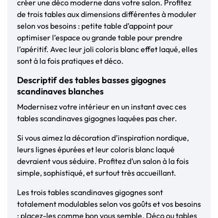
créer une déco moderne dans votre salon. Profitez
de trois tables aux dimensions différentes à moduler
selon vos besoins : petite table d’appoint pour
optimiser l’espace ou grande table pour prendre
l’apéritif. Avec leur joli coloris blanc effet laqué, elles
sont à la fois pratiques et déco.
Descriptif des tables basses gigognes
scandinaves blanches
Modernisez votre intérieur en un instant avec ces
tables scandinaves gigognes laquées pas cher.
Si vous aimez la décoration d’inspiration nordique,
leurs lignes épurées et leur coloris blanc laqué
devraient vous séduire. Profitez d’un salon à la fois
simple, sophistiqué, et surtout très accueillant.
Les trois tables scandinaves gigognes sont
totalement modulables selon vos goûts et vos besoins
: placez-les comme bon vous semble. Déco ou tables