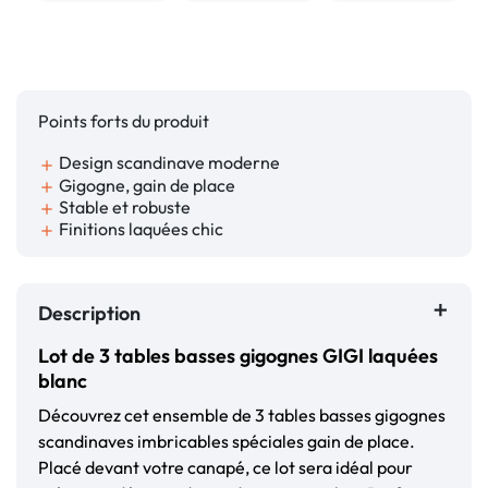
Points forts du produit
Design scandinave moderne
add
Gigogne, gain de place
add
Stable et robuste
add
Finitions laquées chic
add
Description
Lot de 3 tables basses gigognes GIGI laquées
blanc
Découvrez cet ensemble de 3 tables basses gigognes
scandinaves imbricables spéciales gain de place.
Placé devant votre canapé, ce lot sera idéal pour