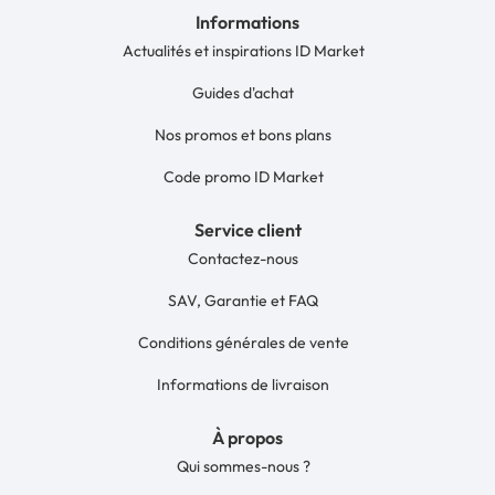
Informations
Actualités et inspirations ID Market
Guides d'achat
Nos promos et bons plans
Code promo ID Market
Service client
Contactez-nous
SAV, Garantie et FAQ
Conditions générales de vente
Informations de livraison
À propos
Qui sommes-nous ?