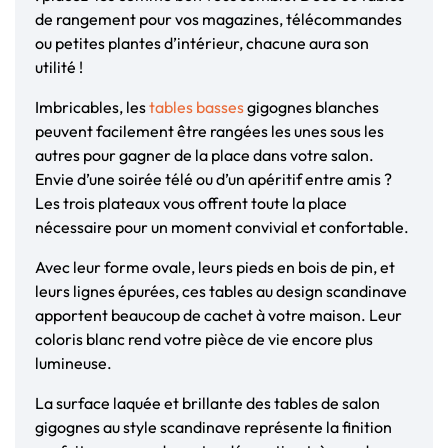
de rangement pour vos magazines, télécommandes
ou petites plantes d’intérieur, chacune aura son
utilité !
Imbricables, les
tables basses
gigognes blanches
peuvent facilement être rangées les unes sous les
autres pour gagner de la place dans votre salon.
Envie d’une soirée télé ou d’un apéritif entre amis ?
Les trois plateaux vous offrent toute la place
nécessaire pour un moment convivial et confortable.
Avec leur forme ovale, leurs pieds en bois de pin, et
leurs lignes épurées, ces tables au design scandinave
apportent beaucoup de cachet à votre maison. Leur
coloris blanc rend votre pièce de vie encore plus
lumineuse.
La surface laquée et brillante des tables de salon
gigognes au style scandinave représente la finition