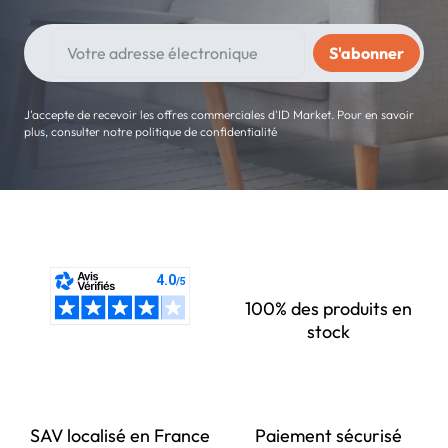
J'accepte de recevoir les offres commerciales d'ID Market. Pour en savoir
plus, consulter notre politique de confidentialité
100% des produits en
stock
SAV localisé en France
Paiement sécurisé