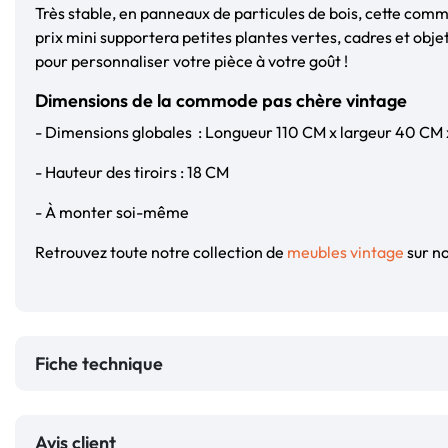
Très stable, en panneaux de particules de bois, cette comm
prix mini supportera petites plantes vertes, cadres et obje
pour personnaliser votre pièce à votre goût !
Dimensions de la commode pas chère vintage
- Dimensions globales : Longueur 110 CM x largeur 40 CM
- Hauteur des tiroirs : 18 CM
- À monter soi-même
Retrouvez toute notre collection de
meubles vintage
sur no
Fiche technique
Avis client