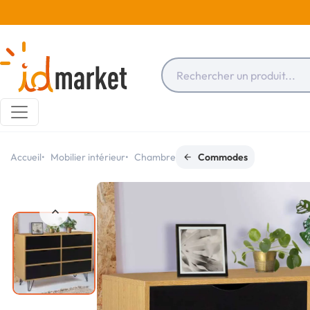
Accueil
Mobilier intérieur
Chambre
Commodes