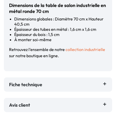
Dimensions de la table de salon industrielle en
métal ronde 70 cm
Dimensions globales : Diamètre 70 cm x Hauteur
40,5 cm
Épaisseur des tubes en métal : 1,6 cm x 1,6 cm
Épaisseur du bois : 1,5 cm
À monter soi-même
Retrouvez l’ensemble de notre
collection industrielle
sur notre boutique en ligne.
Fiche technique
Avis client