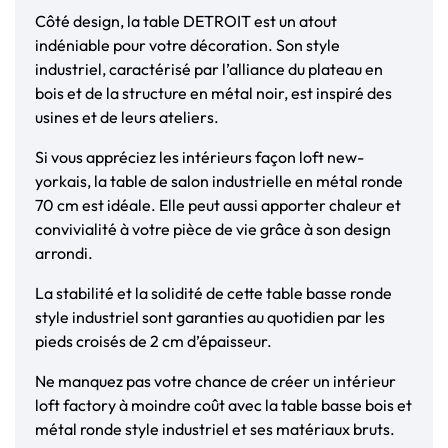
Côté design, la table DETROIT est un atout
indéniable pour votre décoration. Son style
industriel, caractérisé par l’alliance du plateau en
bois et de la structure en métal noir, est inspiré des
usines et de leurs ateliers.
Si vous appréciez les intérieurs façon loft new-
yorkais, la table de salon industrielle en métal ronde
70 cm est idéale. Elle peut aussi apporter chaleur et
convivialité à votre pièce de vie grâce à son design
arrondi.
La stabilité et la solidité de cette table basse ronde
style industriel sont garanties au quotidien par les
pieds croisés de 2 cm d’épaisseur.
Ne manquez pas votre chance de créer un intérieur
loft factory à moindre coût avec la table basse bois et
métal ronde style industriel et ses matériaux bruts.