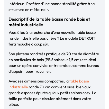
intérieur ! Profitez d’une bonne stabilité grâce à sa
structure en métal noir.
Descriptif de la table basse ronde bois et
métal industrielle
Vous êtes à la recherche d’une nouvelle table basse
ronde industrielle pas chère ? Le modèle DETROIT
fera mouche à coup sûr.
Son plateau rond très pratique de 70 cm de diamètre
en particules de bois (PB épaisseur 1,5 cm) est idéal
pour un apéro convivial entre amis ou comme bureau
d’appoint pour travailler.
Avec ses dimensions compactes, la
table basse
industrielle
ronde 70 cm convient aussi bien aux
grands espaces épurés qu’aux petits salons cosy. La
taille parfaite pour circuler aisément dans votre
pièce.