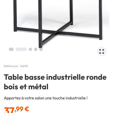
Référence : 14698
Table basse industrielle ronde
bois et métal
Apportez à votre salon une touche industrielle !
37
,99 €