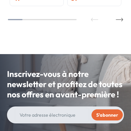
Inscrivez-vous à notre
newsletter et profitez de toutes
nos offres en avant-première !