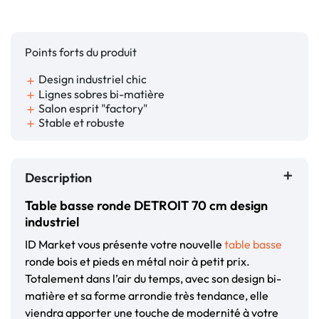
Points forts du produit
Design industriel chic
add
Lignes sobres bi-matière
add
Salon esprit "factory"
add
Stable et robuste
add
Description
Table basse ronde DETROIT 70 cm design
industriel
ID Market vous présente votre nouvelle
table basse
ronde bois et pieds en métal noir à petit prix.
Totalement dans l’air du temps, avec son design bi-
matière et sa forme arrondie très tendance, elle
viendra apporter une touche de modernité à votre