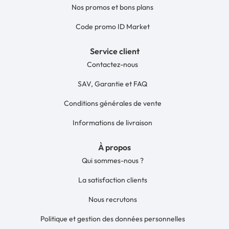
Nos promos et bons plans
Code promo ID Market
Service client
Contactez-nous
SAV, Garantie et FAQ
Conditions générales de vente
Informations de livraison
À propos
Qui sommes-nous ?
La satisfaction clients
Nous recrutons
Politique et gestion des données personnelles