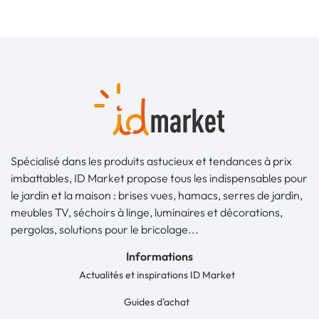
Spécialisé dans les produits astucieux et tendances à prix
imbattables, ID Market propose tous les indispensables pour
le jardin et la maison : brises vues, hamacs, serres de jardin,
meubles TV, séchoirs à linge, luminaires et décorations,
pergolas, solutions pour le bricolage...
Informations
Actualités et inspirations ID Market
Guides d'achat