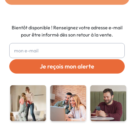
Bientôt disponible ! Renseignez votre adresse e-mail
pour être informé dès son retour à la vente.
Je reçois mon alerte