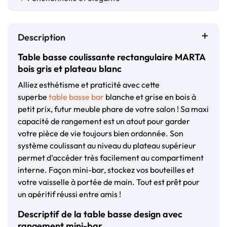
Description
Table basse coulissante rectangulaire MARTA
bois gris et plateau blanc
Alliez esthétisme et praticité avec cette
superbe
table basse bar
blanche et grise en bois à
petit prix, futur meuble phare de votre salon ! Sa maxi
capacité de rangement est un atout pour garder
votre pièce de vie toujours bien ordonnée. Son
système coulissant au niveau du plateau supérieur
permet d’accéder très facilement au compartiment
interne. Façon mini-bar, stockez vos bouteilles et
votre vaisselle à portée de main. Tout est prêt pour
un apéritif réussi entre amis !
Descriptif de la table basse design avec
rangement mini-bar