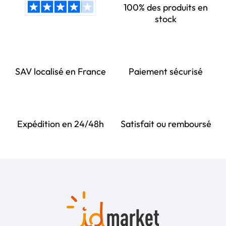
100% des produits en
stock
SAV localisé en France
Paiement sécurisé
Expédition en 24/48h
Satisfait ou remboursé