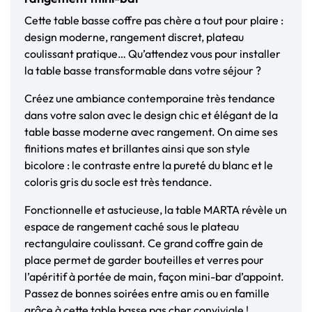
Cette table basse coffre pas chère a tout pour plaire :
design moderne, rangement discret, plateau
coulissant pratique… Qu’attendez vous pour installer
la table basse transformable dans votre séjour ?
Créez une ambiance contemporaine très tendance
dans votre salon avec le design chic et élégant de la
table basse moderne avec rangement. On aime ses
finitions mates et brillantes ainsi que son style
bicolore : le contraste entre la pureté du blanc et le
coloris gris du socle est très tendance.
Fonctionnelle et astucieuse, la table MARTA révèle un
espace de rangement caché sous le plateau
rectangulaire coulissant. Ce grand coffre gain de
place permet de garder bouteilles et verres pour
l’apéritif à portée de main, façon mini-bar d’appoint.
Passez de bonnes soirées entre amis ou en famille
grâce à cette table basse pas cher conviviale !