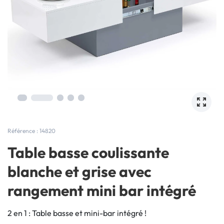
Référence : 14820
Table basse coulissante
blanche et grise avec
rangement mini bar intégré
2 en 1 : Table basse et mini-bar intégré !