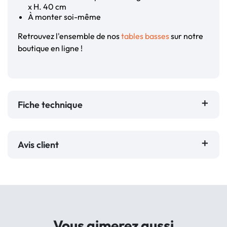
x H. 40 cm
À monter soi-même
Retrouvez l'ensemble de nos
tables basses
sur notre
boutique en ligne !
Fiche technique
Avis client
Vous aimerez aussi