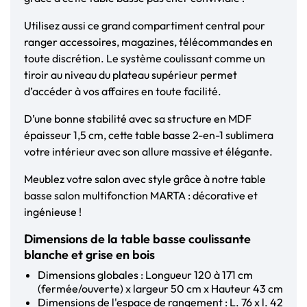
Utilisez aussi ce grand compartiment central pour
ranger accessoires, magazines, télécommandes en
toute discrétion. Le système coulissant comme un
tiroir au niveau du plateau supérieur permet
d’accéder à vos affaires en toute facilité.
D’une bonne stabilité avec sa structure en MDF
épaisseur 1,5 cm, cette table basse 2-en-1 sublimera
votre intérieur avec son allure massive et élégante.
Meublez votre salon avec style grâce à notre table
basse salon multifonction MARTA : décorative et
ingénieuse !
Dimensions de la table basse coulissante
blanche et grise en bois
Dimensions globales : Longueur 120 à 171 cm
(fermée/ouverte) x largeur 50 cm x Hauteur 43 cm
Dimensions de l'espace de rangement : L. 76 x l. 42