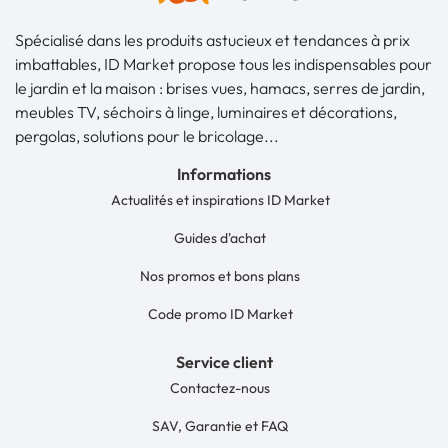
Spécialisé dans les produits astucieux et tendances à prix
imbattables, ID Market propose tous les indispensables pour
le jardin et la maison : brises vues, hamacs, serres de jardin,
meubles TV, séchoirs à linge, luminaires et décorations,
pergolas, solutions pour le bricolage...
Informations
Actualités et inspirations ID Market
Guides d'achat
Nos promos et bons plans
Code promo ID Market
Service client
Contactez-nous
SAV, Garantie et FAQ