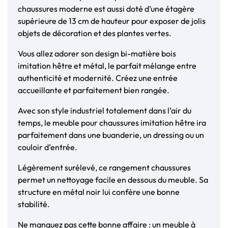
chaussures moderne est aussi doté d’une étagère
supérieure de 13 cm de hauteur pour exposer de jolis
objets de décoration et des plantes vertes.
Vous allez adorer son design bi-matière bois
imitation hêtre et métal, le parfait mélange entre
authenticité et modernité. Créez une entrée
accueillante et parfaitement bien rangée.
Avec son style industriel totalement dans l’air du
temps, le meuble pour chaussures imitation hêtre ira
parfaitement dans une buanderie, un dressing ou un
couloir d’entrée.
Légèrement surélevé, ce rangement chaussures
permet un nettoyage facile en dessous du meuble. Sa
structure en métal noir lui confère une bonne
stabilité.
Ne manquez pas cette bonne affaire : un meuble à