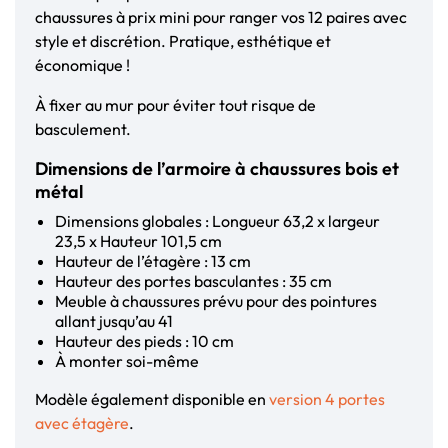
chaussures à prix mini pour ranger vos 12 paires avec
style et discrétion. Pratique, esthétique et
économique !
À fixer au mur pour éviter tout risque de
basculement.
Dimensions de l’armoire à chaussures bois et
métal
Dimensions globales : Longueur 63,2 x largeur
23,5 x Hauteur 101,5 cm
Hauteur de l’étagère : 13 cm
Hauteur des portes basculantes : 35 cm
Meuble à chaussures prévu pour des pointures
allant jusqu’au 41
Hauteur des pieds : 10 cm
À monter soi-même
Modèle également disponible en
version 4 portes
avec étagère
.