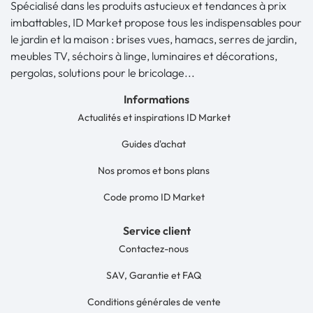
Spécialisé dans les produits astucieux et tendances à prix
imbattables, ID Market propose tous les indispensables pour
le jardin et la maison : brises vues, hamacs, serres de jardin,
meubles TV, séchoirs à linge, luminaires et décorations,
pergolas, solutions pour le bricolage...
Informations
Actualités et inspirations ID Market
Guides d'achat
Nos promos et bons plans
Code promo ID Market
Service client
Contactez-nous
SAV, Garantie et FAQ
Conditions générales de vente