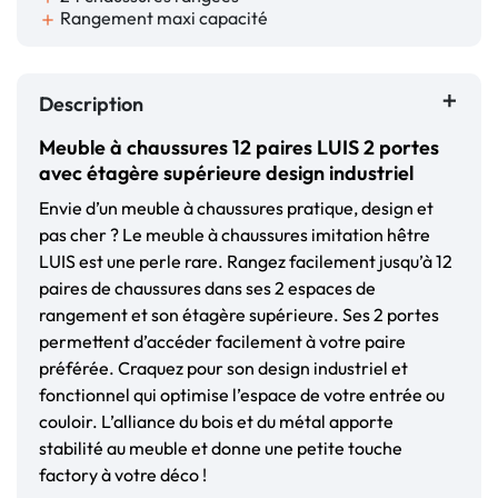
Rangement maxi capacité
add
Description
Meuble à chaussures 12 paires LUIS 2 portes
avec étagère supérieure design industriel
Envie d’un meuble à chaussures pratique, design et
pas cher ? Le meuble à chaussures imitation hêtre
LUIS est une perle rare. Rangez facilement jusqu’à 12
paires de chaussures dans ses 2 espaces de
rangement et son étagère supérieure. Ses 2 portes
permettent d’accéder facilement à votre paire
préférée. Craquez pour son design industriel et
fonctionnel qui optimise l’espace de votre entrée ou
couloir. L’alliance du bois et du métal apporte
stabilité au meuble et donne une petite touche
factory à votre déco !