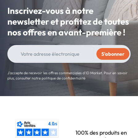
Inscrivez-vous à notre
newsletter et profitez de toutes
nos offres en avant-première !
J'accepte de recevoir les offres commerciales d'ID Market. Pour en savoir
plus, consulter notre politique de confidentialité
100% des produits en