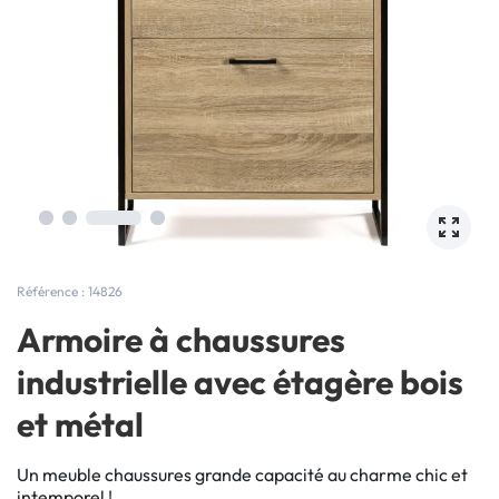
Référence : 14826
Armoire à chaussures
industrielle avec étagère bois
et métal
Un meuble chaussures grande capacité au charme chic et
intemporel !