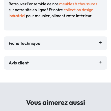
Retrouvez l’ensemble de nos
meubles à chaussures
sur notre site en ligne ! Et notre
collection design
industriel
pour meubler joliment votre intérieur !
Fiche technique
Avis client
Vous aimerez aussi