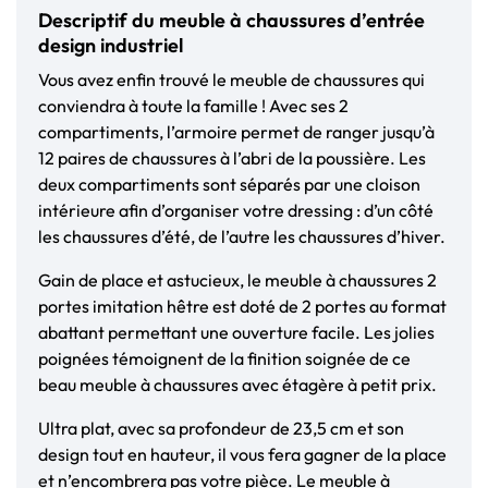
Descriptif du meuble à chaussures d’entrée
design industriel
Vous avez enfin trouvé le meuble de chaussures qui
conviendra à toute la famille ! Avec ses 2
compartiments, l’armoire permet de ranger jusqu’à
12 paires de chaussures à l’abri de la poussière. Les
deux compartiments sont séparés par une cloison
intérieure afin d’organiser votre dressing : d’un côté
les chaussures d’été, de l’autre les chaussures d’hiver.
Gain de place et astucieux, le meuble à chaussures 2
portes imitation hêtre est doté de 2 portes au format
abattant permettant une ouverture facile. Les jolies
poignées témoignent de la finition soignée de ce
beau meuble à chaussures avec étagère à petit prix.
Ultra plat, avec sa profondeur de 23,5 cm et son
design tout en hauteur, il vous fera gagner de la place
et n’encombrera pas votre pièce. Le meuble à