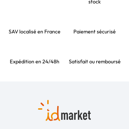
stock
SAV localisé en France
Paiement sécurisé
Expédition en 24/48h
Satisfait ou remboursé