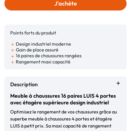
J'achète
Points forts du produit
Design industriel moderne
add
Gain de place assuré
add
16 paires de chaussures rangées
add
Rangement maxi capacité
add
Description
Meuble à chaussures 16 paires LUIS 4 portes
avec étagère supérieure design industriel
Optimisez le rangement de vos chaussures grâce au
superbe meuble à chaussures 4 portes et étagère
LUIS à petit prix. Sa maxi capacité de rangement