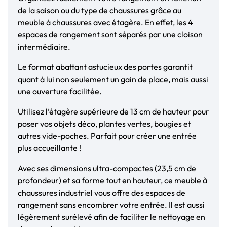
de la saison ou du type de chaussures grâce au
meuble à chaussures avec étagère. En effet, les 4
espaces de rangement sont séparés par une cloison
intermédiaire.
Le format abattant astucieux des portes garantit
quant à lui non seulement un gain de place, mais aussi
une ouverture facilitée.
Utilisez l’étagère supérieure de 13 cm de hauteur pour
poser vos objets déco, plantes vertes, bougies et
autres vide-poches. Parfait pour créer une entrée
plus accueillante !
Avec ses dimensions ultra-compactes (23,5 cm de
profondeur) et sa forme tout en hauteur, ce meuble à
chaussures industriel vous offre des espaces de
rangement sans encombrer votre entrée. Il est aussi
légèrement surélevé afin de faciliter le nettoyage en