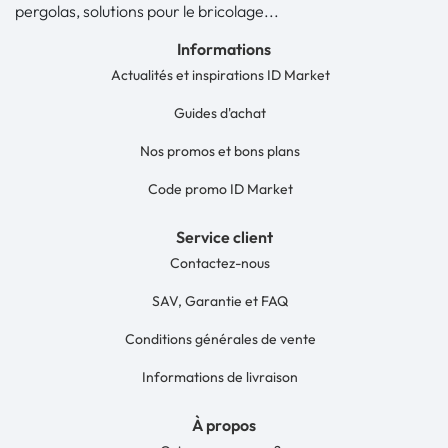
pergolas, solutions pour le bricolage...
Informations
Actualités et inspirations ID Market
Guides d'achat
Nos promos et bons plans
Code promo ID Market
Service client
Contactez-nous
SAV, Garantie et FAQ
Conditions générales de vente
Informations de livraison
À propos