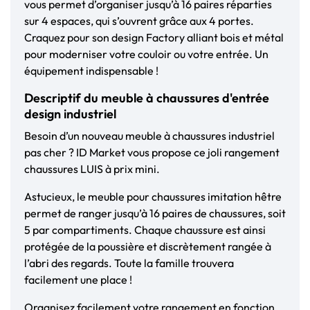
vous permet d’organiser jusqu’à 16 paires réparties
sur 4 espaces, qui s’ouvrent grâce aux 4 portes.
Craquez pour son design Factory alliant bois et métal
pour moderniser votre couloir ou votre entrée. Un
équipement indispensable !
Descriptif du meuble à chaussures d'entrée
design industriel
Besoin d’un nouveau meuble à chaussures industriel
pas cher ? ID Market vous propose ce joli rangement
chaussures LUIS à prix mini.
Astucieux, le meuble pour chaussures imitation hêtre
permet de ranger jusqu’à 16 paires de chaussures, soit
5 par compartiments. Chaque chaussure est ainsi
protégée de la poussière et discrètement rangée à
l’abri des regards. Toute la famille trouvera
facilement une place !
Organisez facilement votre rangement en fonction