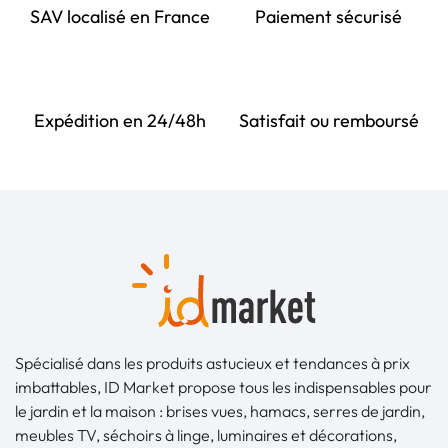
SAV localisé en France
Paiement sécurisé
Expédition en 24/48h
Satisfait ou remboursé
Spécialisé dans les produits astucieux et tendances à prix
imbattables, ID Market propose tous les indispensables pour
le jardin et la maison : brises vues, hamacs, serres de jardin,
meubles TV, séchoirs à linge, luminaires et décorations,