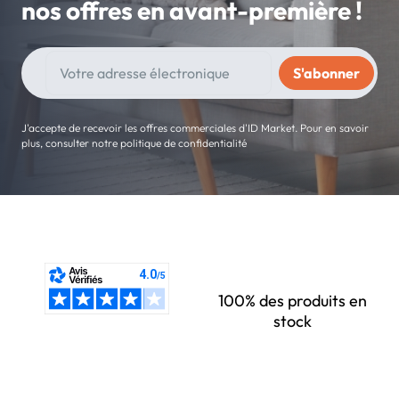
nos offres en avant-première !
J'accepte de recevoir les offres commerciales d'ID Market. Pour en savoir
plus, consulter notre politique de confidentialité
100% des produits en
stock