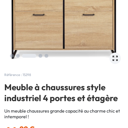
Référence : 15298
Meuble à chaussures style
industriel 4 portes et étagère
Un meuble chaussures grande capacité au charme chic et
intemporel !