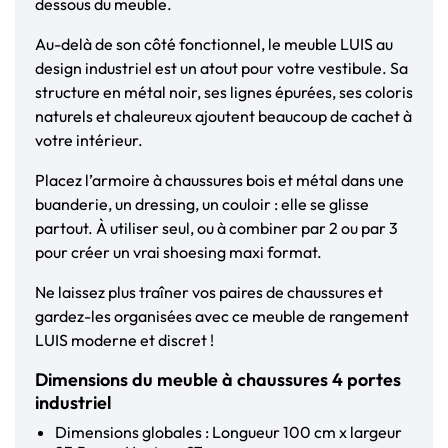
dessous du meuble.
Au-delà de son côté fonctionnel, le meuble LUIS au
design industriel est un atout pour votre vestibule. Sa
structure en métal noir, ses lignes épurées, ses coloris
naturels et chaleureux ajoutent beaucoup de cachet à
votre intérieur.
Placez l’armoire à chaussures bois et métal dans une
buanderie, un dressing, un couloir : elle se glisse
partout. À utiliser seul, ou à combiner par 2 ou par 3
pour créer un vrai shoesing maxi format.
Ne laissez plus traîner vos paires de chaussures et
gardez-les organisées avec ce meuble de rangement
LUIS moderne et discret !
Dimensions du meuble à chaussures 4 portes
industriel
Dimensions globales : Longueur 100 cm x largeur