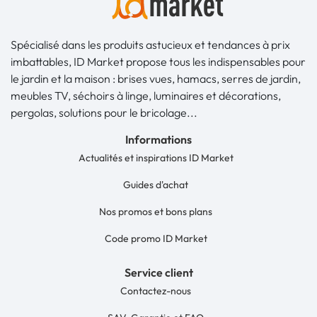
Spécialisé dans les produits astucieux et tendances à prix
imbattables, ID Market propose tous les indispensables pour
le jardin et la maison : brises vues, hamacs, serres de jardin,
meubles TV, séchoirs à linge, luminaires et décorations,
pergolas, solutions pour le bricolage...
Informations
Actualités et inspirations ID Market
Guides d'achat
Nos promos et bons plans
Code promo ID Market
Service client
Contactez-nous