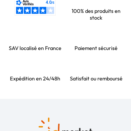
100% des produits en
stock
SAV localisé en France
Paiement sécurisé
Expédition en 24/48h
Satisfait ou remboursé