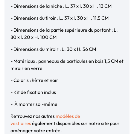
- Dimensions de la niche : L. 37 x l. 30 x H. 13 CM
- Dimensions du tiroir : L. 37 x l. 30 x H. 11,5 CM
- Dimensions de la partie supérieure du portant : L.
80 x l. 20 x H. 100 CM
- Dimensions du miroir : L. 30 x H. 56 CM
- Matériaux : panneaux de particules en bois 1,5 CM et
miroir en verre
- Coloris : hêtre et noir
- Kit de fixation inclus
- À monter soi-même
Retrouvez nos autres
modèles de
vestiaires
également disponibles sur notre site pour
aménager votre entrée.