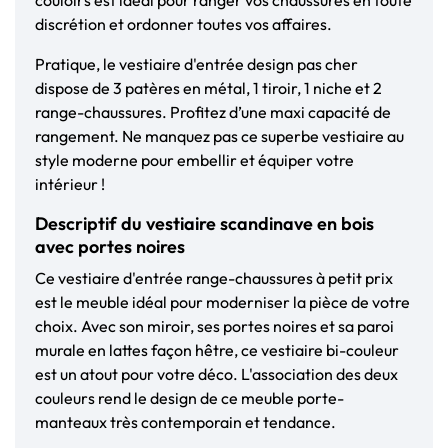
discrétion et ordonner toutes vos affaires.
Pratique, le vestiaire d'entrée design pas cher
dispose de 3 patères en métal, 1 tiroir, 1 niche et 2
range-chaussures. Profitez d’une maxi capacité de
rangement. Ne manquez pas ce superbe vestiaire au
style moderne pour embellir et équiper votre
intérieur !
Descriptif du vestiaire scandinave en bois
avec portes noires
Ce vestiaire d'entrée range-chaussures à petit prix
est le meuble idéal pour moderniser la pièce de votre
choix. Avec son miroir, ses portes noires et sa paroi
murale en lattes façon hêtre, ce vestiaire bi-couleur
est un atout pour votre déco. L'association des deux
couleurs rend le design de ce meuble porte-
manteaux très contemporain et tendance.