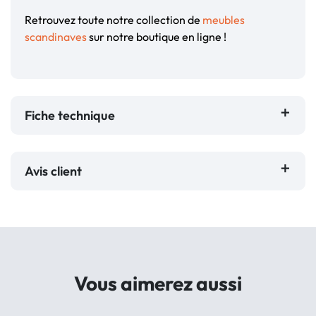
Retrouvez toute notre collection de
meubles
scandinaves
sur notre boutique en ligne !
Fiche technique
Avis client
Vous aimerez aussi