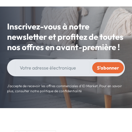
Inscrivez-vous à notre
newsletter et profitez de toutes
nos offres en avant-première !
J'accepte de recevoir les offres commerciales d'ID Market. Pour en savoir
plus, consulter notre politique de confidentialité