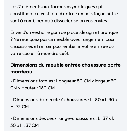
Les 2 éléments aux formes asymétriques qui
constituent ce vestiaire d'entrée en bois façon hêtre
sont à combiner ou à dissocier selon vos envies.
Envie d’un vestiaire gain de place, design et pratique
? Ne manquez pas ce meuble avec rangement pour
chaussures et miroir pour embellir votre entrée ou
votre couloir à moindre coût.
Dimensions du meuble entrée chaussure porte
manteau
- Dimensions totales : Longueur 80 CM x largeur 30
CM x Hauteur 180 CM
- Dimensions du meuble à chaussures : L. 80 x l. 30 x
H. 73 CM
- Dimensions des deux range-chaussures : L. 37 x l.
30 x H. 37 CM