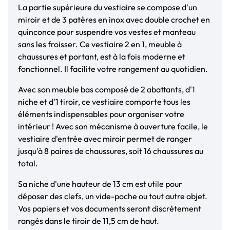
La partie supérieure du vestiaire se compose d'un
miroir et de 3 patères en inox avec double crochet en
quinconce pour suspendre vos vestes et manteau
sans les froisser. Ce vestiaire 2 en 1, meuble à
chaussures et portant, est à la fois moderne et
fonctionnel. Il facilite votre rangement au quotidien.
Avec son meuble bas composé de 2 abattants, d'1
niche et d'1 tiroir, ce vestiaire comporte tous les
éléments indispensables pour organiser votre
intérieur ! Avec son mécanisme à ouverture facile, le
vestiaire d'entrée avec miroir permet de ranger
jusqu'à 8 paires de chaussures, soit 16 chaussures au
total.
Sa niche d'une hauteur de 13 cm est utile pour
déposer des clefs, un vide-poche ou tout autre objet.
Vos papiers et vos documents seront discrètement
rangés dans le tiroir de 11,5 cm de haut.