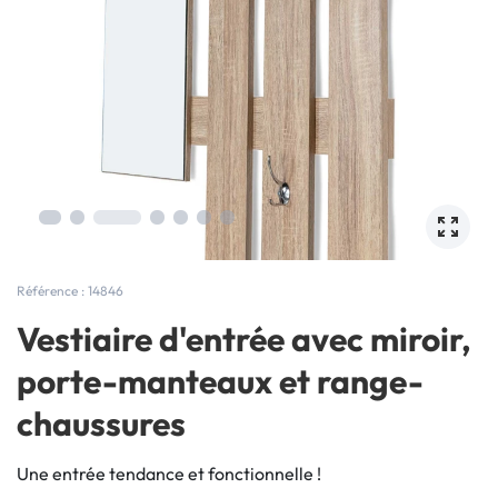
Référence : 14846
Vestiaire d'entrée avec miroir,
porte-manteaux et range-
chaussures
Une entrée tendance et fonctionnelle !