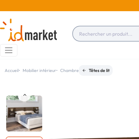
Accueil
Mobilier intérieur
Chambre
Têtes de lit