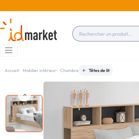
Accueil
Mobilier intérieur
Chambre
Têtes de lit