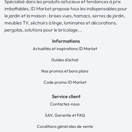
Spécialisé dans les produits astucieux et tendances à prix
imbattables, ID Market propose tous les indispensables pour
le jardin et la maison : brises vues, hamacs, serres de jardin,
meubles TV, séchoirs à linge, luminaires et décorations,
pergolas, solutions pour le bricolage...
Informations
Actualités et inspirations ID Market
Guides d'achat
Nos promos et bons plans
Code promo ID Market
Service client
Contactez-nous
SAV, Garantie et FAQ
Conditions générales de vente