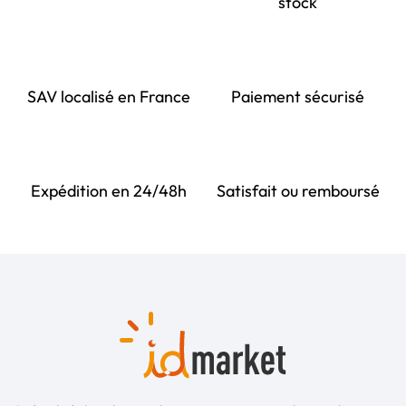
stock
SAV localisé en France
Paiement sécurisé
Expédition en 24/48h
Satisfait ou remboursé