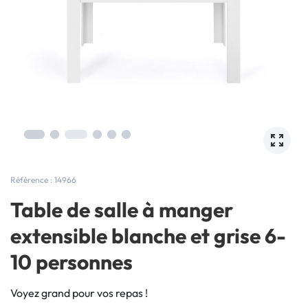
Référence : 14966
Table de salle à manger
extensible blanche et grise 6-
10 personnes
Voyez grand pour vos repas !