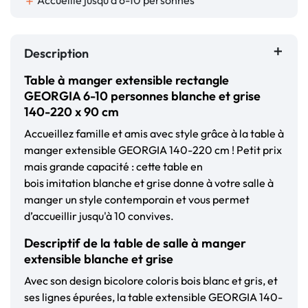
Accueille jusqu'à 6-10 personnes
add
Description
Table à manger extensible rectangle
GEORGIA 6-10 personnes blanche et grise
140-220 x 90 cm
Accueillez famille et amis avec style grâce à la table à
manger extensible GEORGIA 140-220 cm ! Petit prix
mais grande capacité : cette table en
bois imitation blanche et grise donne à votre salle à
manger un style contemporain et vous permet
d’accueillir jusqu'à 10 convives.
Descriptif de la table de salle à manger
extensible blanche et grise
Avec son design bicolore coloris bois blanc et gris, et
ses lignes épurées, la table extensible GEORGIA 140-