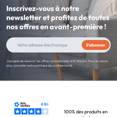
Inscrivez-vous à notre
newsletter et profitez de toutes
nos offres en avant-première !
J'accepte de recevoir les offres commerciales d'ID Market. Pour en savoir
plus, consulter notre politique de confidentialité
100% des produits en