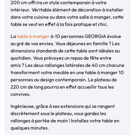
200 cm offrira un style contemporain à votre
intérieur. Véritable élément de décoration à installer
dans votre cuisine ou dans votre salle à manger, cette
table se veut en effet à la fois pratique et chic.
La
table à manger
6-10 personnes GEORGIA évolue
au gré de vos envies. Vous déjeunez en famille ? Les
dimensions standards de cette table sont idéales au
quotidien. Vous prévoyez un repas de fête entre
amis ? Les deux rallonges latérales de 40 cm chacune
transforment votre meuble en une table à manger 10
personnes au design contemporain. Le plateau de
220 cm de long pourra en effet accueillir tous les
convives.
Ingénieuse, grâce à ses extensions qui se rangent
discrètement sous le plateau, vous gardez les
rallonges à portée de main ! Installez votre table en
quelques minutes.