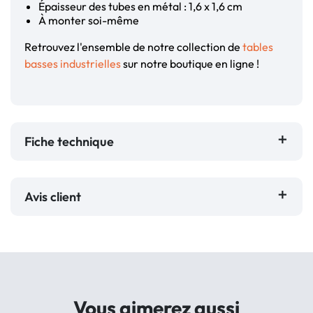
Épaisseur des tubes en métal : 1,6 x 1,6 cm
À monter soi-même
Retrouvez l'ensemble de notre collection de
tables
basses industrielles
sur notre boutique en ligne !
Fiche technique
Avis client
Vous aimerez aussi