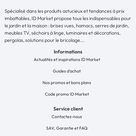
Spécialisé dans les produits astucieux et tendances à prix
imbattables, ID Market propose tous les indispensables pour
le jardin et la maison : brises vues, hamacs, serres de jardin,
meubles TV, séchoirs à linge, luminaires et décorations,
pergolas, solutions pour le bricolage...
Informations
Actualités et inspirations ID Market
Guides d'achat
Nos promos et bons plans
Code promo ID Market
Service client
Contactez-nous
SAV, Garantie et FAQ