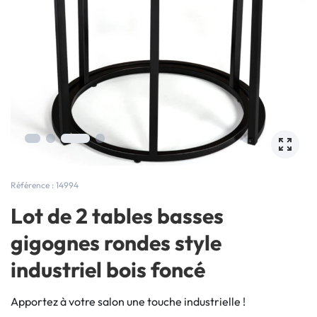
Référence : 14994
Lot de 2 tables basses
gigognes rondes style
industriel bois foncé
Apportez à votre salon une touche industrielle !