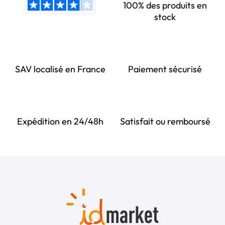
100% des produits en
stock
SAV localisé en France
Paiement sécurisé
Expédition en 24/48h
Satisfait ou remboursé