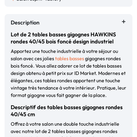
Description
Lot de 2 tables basses gigognes HAWKINS
rondes 40/45 bois foncé design industriel
Apportez une touche industrielle à votre séjour ou
salon avec ces jolies
tables basses
gigognes rondes
bois foncé. Vous allez adorer ce lot de tables basses
design obtenu à petit prix sur ID Market. Modernes et
élégantes, ces tables rondes apportent une touche
vintage très tendance à votre intérieur. Pratique, leur
format gigogne vous fait gagner de la place.
Descriptif des tables basses gigognes rondes
40/45 cm
Offrez à votre salon une double touche industrielle
avec notre lot de 2 tables basses gigognes rondes