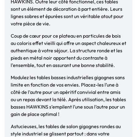
HAWKINS. Outre leur côté fonctionnel, ces tables
sont un élément de décoration à part entière. Leurs
lignes sobres et épurées sont un véritable atout pour
votre pièce de vie.
Coup de cœur pour ce plateau en particules de bois
au coloris effet vieilli qui offre un aspect chaleureux et
authentique à votre séjour. La structure ronde et les
pieds en métal noir apportent du contraste à
l’ensemble, tout en assurant une bonne stabilité.
Modulez les tables basses industrielles gigognes sans
limite en fonction de vos envies. Placez-les l’une à
côté de l’autre pour un apéritif convivial entre amis
ou un repas devant la télé. Après utilisation, les tables
basses HAWKINS s’empilent l’une sous l’autre pour un
gain de place optimal !
Astucieuses, les tables de salon gigognes rondes au
style industriel se glissent partout : dans votre