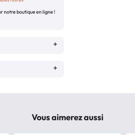
r notre boutique en ligne !
Vous aimerez aussi