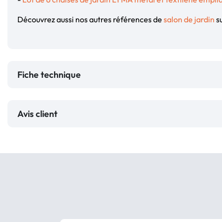
Découvrez aussi nos autres références de
salon de jardin
su
Fiche technique
Avis client