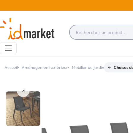
Accueil
Aménagement extérieur
Mobilier de jardin
Chaises de