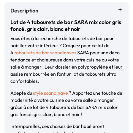
Description
Lot de 4 tabourets de bar SARA mix color gris
foncé, gris clair, blanc et noir
Vous êtes à la recherche de tabourets de bar pour
habiller votre intérieur ? Craquez pour ce lot de
4
tabourets de bar scandinaves
SARA pour une déco
tendance et chaleureuse dans votre cuisine ou votre
salle à manger ! Leur dossier en polypropylène et leur
assise rembourrée en font un lot de tabourets ultra
confortables.
Adepte du
style scandinave
? Apportez une touche de
modernité à votre cuisine ou votre salle à manger
grâce à ce lot de 4 tabourets de bar SARA mix color
gris foncé, gris clair, blanc et noir !
Intemporelles, ces chaises de bar habilleront