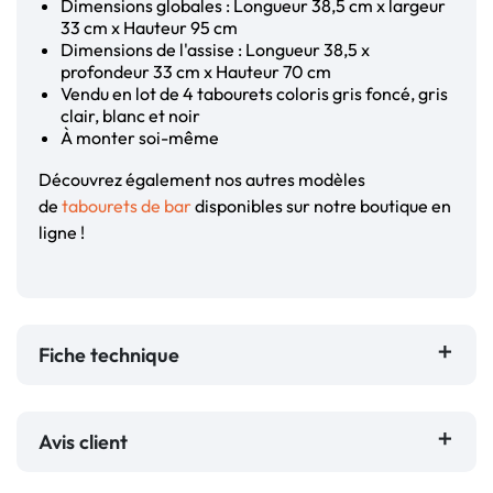
Dimensions globales : Longueur 38,5 cm x largeur
33 cm x Hauteur 95 cm
Dimensions de l'assise : Longueur 38,5 x
profondeur 33 cm x Hauteur 70 cm
Vendu en lot de 4 tabourets coloris gris foncé, gris
clair, blanc et noir
À monter soi-même
Découvrez également nos autres modèles
de
tabourets de bar
disponibles sur notre boutique en
ligne !
Fiche technique
Avis client