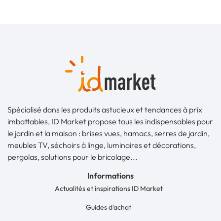
Spécialisé dans les produits astucieux et tendances à prix
imbattables, ID Market propose tous les indispensables pour
le jardin et la maison : brises vues, hamacs, serres de jardin,
meubles TV, séchoirs à linge, luminaires et décorations,
pergolas, solutions pour le bricolage...
Informations
Actualités et inspirations ID Market
Guides d'achat