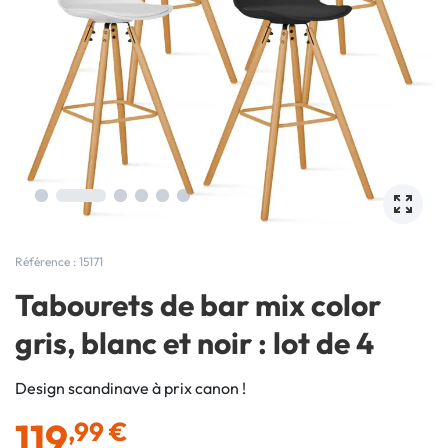
Référence : 15171
Tabourets de bar mix color
gris, blanc et noir : lot de 4
Design scandinave à prix canon !
119
,99 €