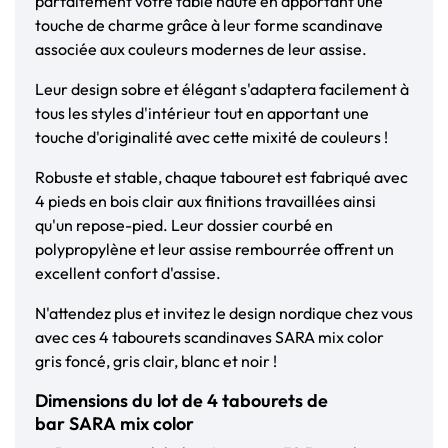
parfaitement votre table haute en apportant une
touche de charme grâce à leur forme scandinave
associée aux couleurs modernes de leur assise.
Leur design sobre et élégant s'adaptera facilement à
tous les styles d'intérieur tout en apportant une
touche d'originalité avec cette mixité de couleurs !
Robuste et stable, chaque tabouret est fabriqué avec
4 pieds en bois clair aux finitions travaillées ainsi
qu'un repose-pied. Leur dossier courbé en
polypropylène et leur assise rembourrée offrent un
excellent confort d'assise.
N'attendez plus et invitez le design nordique chez vous
avec ces 4 tabourets scandinaves SARA mix color
gris foncé, gris clair, blanc et noir !
Dimensions du lot de 4 tabourets de
bar SARA mix color