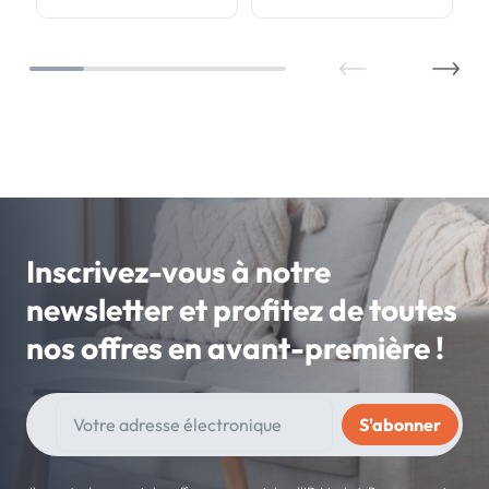
Inscrivez-vous à notre
newsletter et profitez de toutes
nos offres en avant-première !