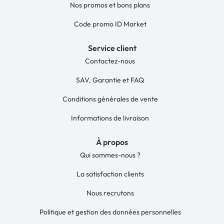
Nos promos et bons plans
Code promo ID Market
Service client
Contactez-nous
SAV, Garantie et FAQ
Conditions générales de vente
Informations de livraison
À propos
Qui sommes-nous ?
La satisfaction clients
Nous recrutons
Politique et gestion des données personnelles