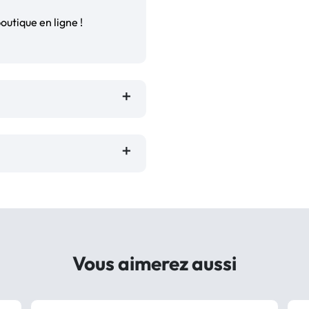
outique en ligne !
Vous aimerez aussi