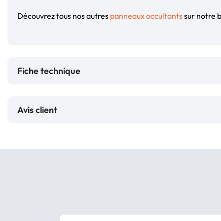
Découvrez tous nos autres
panneaux occultants
sur notre b
Fiche technique
Avis client