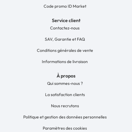
Code promo ID Market
Service client
Contactez-nous
SAV, Garantie et FAQ
Conditions générales de vente
Informations de livraison
À propos
Qui sommes-nous ?
La satisfaction clients
Nous recrutons
Politique et gestion des données personnelles
Paramètres des cookies