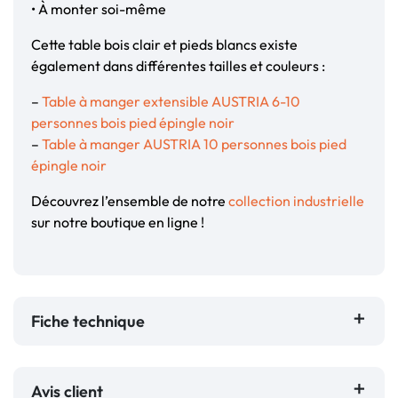
• À monter soi-même
Cette table bois clair et pieds blancs existe
également dans différentes tailles et couleurs :
–
Table à manger extensible AUSTRIA 6-10
personnes bois pied épingle noir
–
Table à manger AUSTRIA 10 personnes bois pied
épingle noir
Découvrez l’ensemble de notre
collection industrielle
sur notre boutique en ligne !
Fiche technique
Avis client