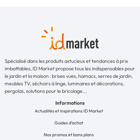
Spécialisé dans les produits astucieux et tendances à prix
imbattables, ID Market propose tous les indispensables pour
le jardin et la maison : brises vues, hamacs, serres de jardin,
meubles TV, séchoirs à linge, luminaires et décorations,
pergolas, solutions pour le bricolage...
Informations
Actualités et inspirations ID Market
Guides d'achat
Nos promos et bons plans