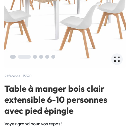
Référence : 15320
Table à manger bois clair
extensible 6-10 personnes
avec pied épingle
Voyez grand pour vos repas !