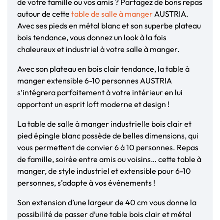
de votre famille ou vos amis ? Partagez de bons repas
autour de cette
table de salle à manger
AUSTRIA.
Avec ses pieds en métal blanc et son superbe plateau
bois tendance, vous donnez un look à la fois
chaleureux et industriel à votre salle à manger.
Avec son plateau en bois clair tendance, la table à
manger extensible 6-10 personnes AUSTRIA
s’intégrera parfaitement à votre intérieur en lui
apportant un esprit loft moderne et design !
La table de salle à manger industrielle bois clair et
pied épingle blanc possède de belles dimensions, qui
vous permettent de convier 6 à 10 personnes. Repas
de famille, soirée entre amis ou voisins… cette table à
manger, de style industriel et extensible pour 6-10
personnes, s’adapte à vos événements !
Son extension d’une largeur de 40 cm vous donne la
possibilité de passer d’une table bois clair et métal