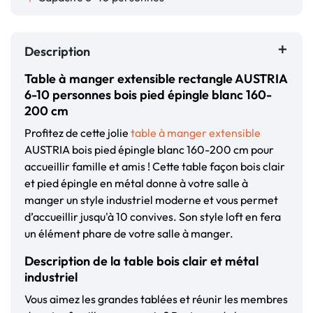
Description
Table à manger extensible rectangle AUSTRIA
6-10 personnes bois pied épingle blanc 160-
200 cm
Profitez de cette jolie
table à manger extensible
AUSTRIA bois pied épingle blanc 160-200 cm pour
accueillir famille et amis ! Cette table façon bois clair
et pied épingle en métal donne à votre salle à
manger un style industriel moderne et vous permet
d’accueillir jusqu'à 10 convives. Son style loft en fera
un élément phare de votre salle à manger.
Description de la table bois clair et métal
industriel
Vous aimez les grandes tablées et réunir les membres