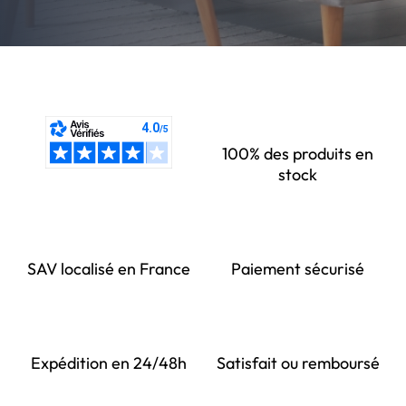
100% des produits en
stock
SAV localisé en France
Paiement sécurisé
Expédition en 24/48h
Satisfait ou remboursé