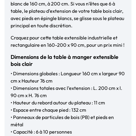
blanc de 160 cm, à 200 cm. Si vous n’êtes que 6 à
table, le plateau d’extension de votre table bois clair,
avec pieds en épingle blancs, se glisse sous le plateau
principal en toute discrétion.
Craquez pour cette table extensible industrielle et
rectangulaire en 160-200 x 90 cm, pour un prix mini !
Dimensions de la table à manger extensible
bois clair
• Dimensions globales : Longueur 160 cm x largeur 90
cm x Hauteur 76 cm
• Dimensions totales avec l’extension : L. 200 cm x l.
90 cm x H. 76 cm
• Hauteur du rebord autour du plateau : 11 cm
• Espace entre chaque pied : 132 cm
• Panneaux de particules de bois (PB) et pieds en
métal
• Capacité : 6 à 10 personnes