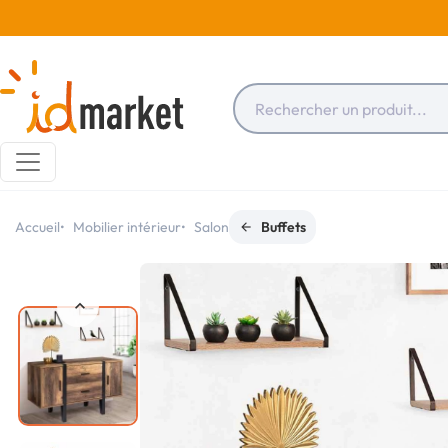
Accueil
Mobilier intérieur
Salon
Buffets