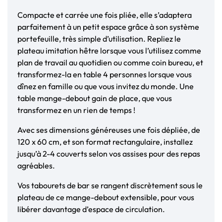
Compacte et carrée une fois pliée, elle s’adaptera
parfaitement à un petit espace grâce à son système
portefeuille, très simple d’utilisation. Repliez le
plateau imitation hêtre lorsque vous l’utilisez comme
plan de travail au quotidien ou comme coin bureau, et
transformez-la en table 4 personnes lorsque vous
dînez en famille ou que vous invitez du monde. Une
table mange-debout gain de place, que vous
transformez en un rien de temps !
Avec ses dimensions généreuses une fois dépliée, de
120 x 60 cm, et son format rectangulaire, installez
jusqu’à 2-4 couverts selon vos assises pour des repas
agréables.
Vos tabourets de bar se rangent discrètement sous le
plateau de ce mange-debout extensible, pour vous
libérer davantage d’espace de circulation.