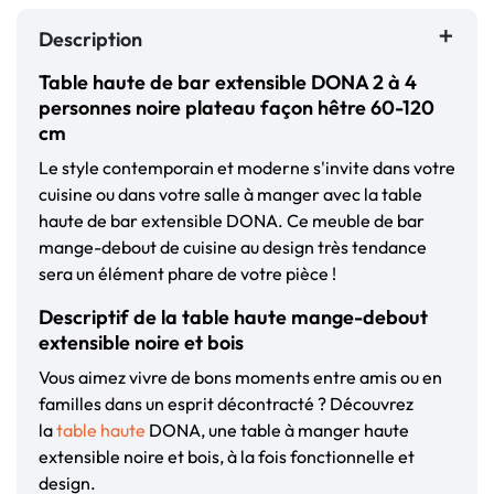
Description
Table haute de bar extensible DONA 2 à 4
personnes noire plateau façon hêtre 60-120
cm
Le style contemporain et moderne s'invite dans votre
cuisine ou dans votre salle à manger avec la table
haute de bar extensible DONA. Ce meuble de bar
mange-debout de cuisine au design très tendance
sera un élément phare de votre pièce !
Descriptif de la table haute mange-debout
extensible noire et bois
Vous aimez vivre de bons moments entre amis ou en
familles dans un esprit décontracté ? Découvrez
la
table haute
DONA, une table à manger haute
extensible noire et bois, à la fois fonctionnelle et
design.