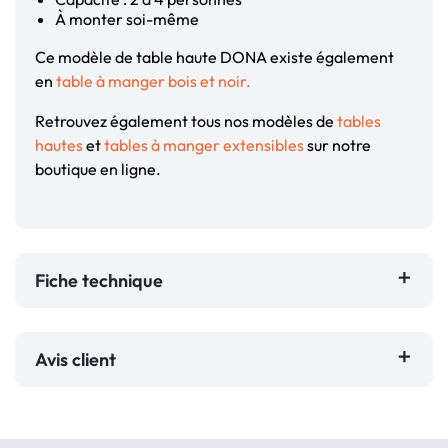
À monter soi-même
Ce modèle de table haute DONA existe également
en
table à manger bois et noir.
Retrouvez également tous nos modèles de
tables
hautes
et
tables à manger extensibles
sur notre
boutique en ligne.
Fiche technique
Avis client