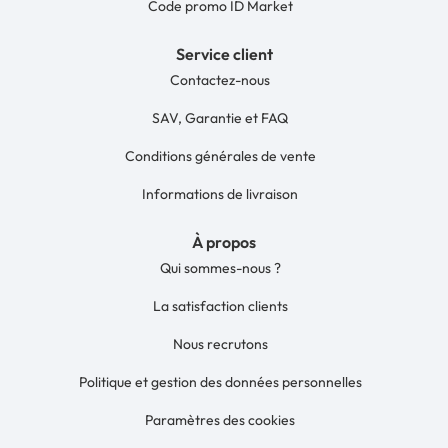
Code promo ID Market
Service client
Contactez-nous
SAV, Garantie et FAQ
Conditions générales de vente
Informations de livraison
À propos
Qui sommes-nous ?
La satisfaction clients
Nous recrutons
Politique et gestion des données personnelles
Paramètres des cookies