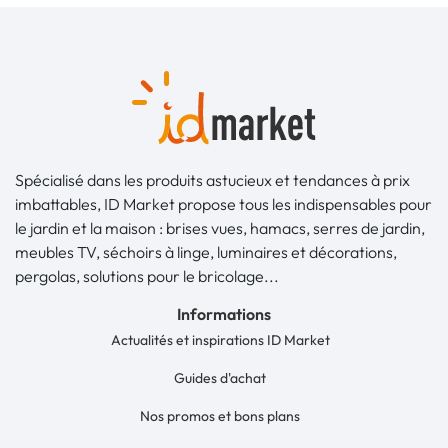
Spécialisé dans les produits astucieux et tendances à prix
imbattables, ID Market propose tous les indispensables pour
le jardin et la maison : brises vues, hamacs, serres de jardin,
meubles TV, séchoirs à linge, luminaires et décorations,
pergolas, solutions pour le bricolage...
Informations
Actualités et inspirations ID Market
Guides d'achat
Nos promos et bons plans