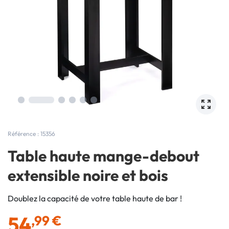
Référence : 15356
Table haute mange-debout
extensible noire et bois
Doublez la capacité de votre table haute de bar !
54
,99 €