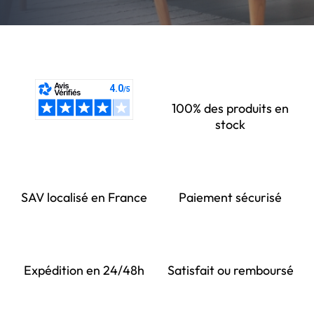
100% des produits en
stock
SAV localisé en France
Paiement sécurisé
Expédition en 24/48h
Satisfait ou remboursé