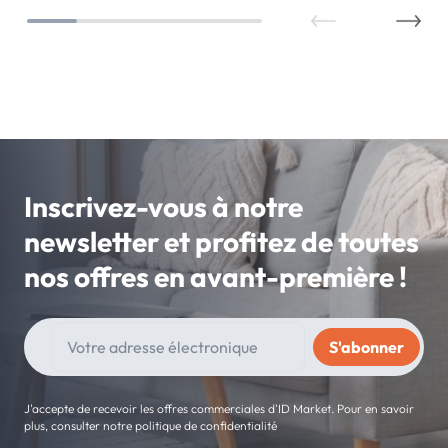
Inscrivez-vous à notre
newsletter et profitez de toutes
nos offres en avant-première !
J'accepte de recevoir les offres commerciales d'ID Market. Pour en savoir
plus, consulter notre politique de confidentialité