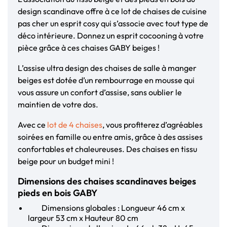
design scandinave offre à ce lot de chaises de cuisine
pas cher un esprit cosy qui s’associe avec tout type de
déco intérieure. Donnez un esprit cocooning à votre
pièce grâce à ces chaises GABY beiges !
L’assise ultra design des chaises de salle à manger
beiges est dotée d’un rembourrage en mousse qui
vous assure un confort d’assise, sans oublier le
maintien de votre dos.
Avec ce
lot de 4 chaises
, vous profiterez d’agréables
soirées en famille ou entre amis, grâce à des assises
confortables et chaleureuses. Des chaises en tissu
beige pour un budget mini !
Dimensions des chaises scandinaves beiges
pieds en bois GABY
Dimensions globales : Longueur 46 cm x
largeur 53 cm x Hauteur 80 cm