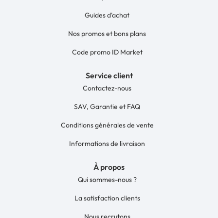
Guides d'achat
Nos promos et bons plans
Code promo ID Market
Service client
Contactez-nous
SAV, Garantie et FAQ
Conditions générales de vente
Informations de livraison
À propos
Qui sommes-nous ?
La satisfaction clients
Nous recrutons