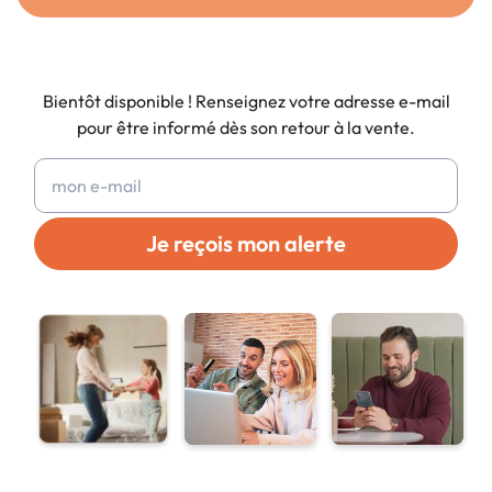
Bientôt disponible ! Renseignez votre adresse e-mail
pour être informé dès son retour à la vente.
Je reçois mon alerte