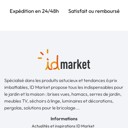
Expédition en 24/48h
Satisfait ou remboursé
Spécialisé dans les produits astucieux et tendances à prix
imbattables, ID Market propose tous les indispensables pour
le jardin et la maison : brises vues, hamacs, serres de jardin,
meubles TV, séchoirs à linge, luminaires et décorations,
pergolas, solutions pour le bricolage...
Informations
Actualités et inspirations ID Market