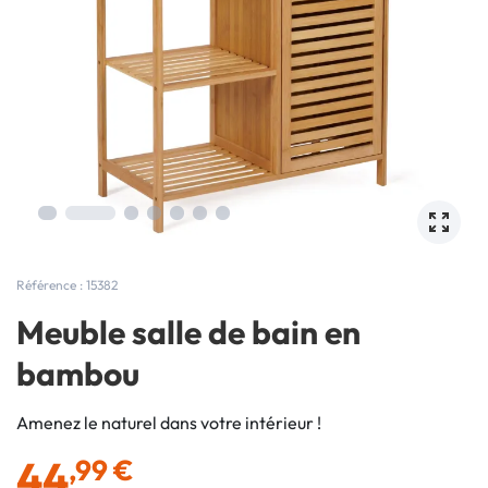
Référence : 15382
Meuble salle de bain en
bambou
Amenez le naturel dans votre intérieur !
44
,99 €