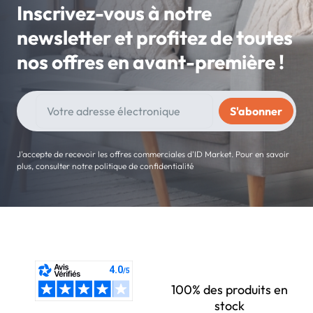
Inscrivez-vous à notre
newsletter et profitez de toutes
nos offres en avant-première !
J'accepte de recevoir les offres commerciales d'ID Market. Pour en savoir
plus, consulter notre politique de confidentialité
100% des produits en
stock