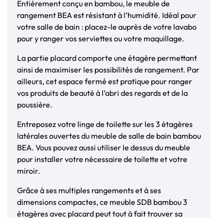
Entièrement conçu en bambou, le meuble de
rangement BEA est résistant à l’humidité. Idéal pour
votre salle de bain : placez-le auprès de votre lavabo
pour y ranger vos serviettes ou votre maquillage.
La partie placard comporte une étagère permettant
ainsi de maximiser les possibilités de rangement. Par
ailleurs, cet espace fermé est pratique pour ranger
vos produits de beauté à l’abri des regards et de la
poussière.
Entreposez votre linge de toilette sur les 3 étagères
latérales ouvertes du meuble de salle de bain bambou
BEA. Vous pouvez aussi utiliser le dessus du meuble
pour installer votre nécessaire de toilette et votre
miroir.
Grâce à ses multiples rangements et à ses
dimensions compactes, ce meuble SDB bambou 3
étagères avec placard peut tout à fait trouver sa