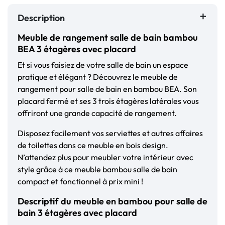
Description
Meuble de rangement salle de bain bambou
BEA 3 étagères avec placard
Et si vous faisiez de votre salle de bain un espace
pratique et élégant ? Découvrez le meuble de
rangement pour salle de bain en bambou BEA. Son
placard fermé et ses 3 trois étagères latérales vous
offriront une grande capacité de rangement.
Disposez facilement vos serviettes et autres affaires
de toilettes dans ce meuble en bois design.
N’attendez plus pour meubler votre intérieur avec
style grâce à ce meuble bambou salle de bain
compact et fonctionnel à prix mini !
Descriptif du meuble en bambou pour salle de
bain 3 étagères avec placard