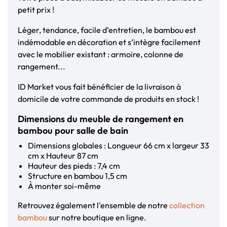
petit prix !
Léger, tendance, facile d’entretien, le bambou est
indémodable en décoration et s’intègre facilement
avec le mobilier existant : armoire, colonne de
rangement...
ID Market vous fait bénéficier de la livraison à
domicile de votre commande de produits en stock !
Dimensions du meuble de rangement en
bambou pour salle de bain
Dimensions globales : Longueur 66 cm x largeur 33
cm x Hauteur 87 cm
Hauteur des pieds : 7,4 cm
Structure en bambou 1,5 cm
À monter soi-même
Retrouvez également l'ensemble de notre
collection
bambou
sur notre boutique en ligne.