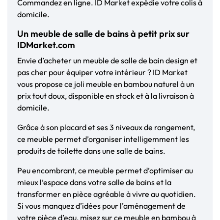
Commandez en ligne. ID Market expédie votre colis à
domicile.
Un meuble de salle de bains à petit prix sur
IDMarket.com
Envie d’acheter un meuble de salle de bain design et
pas cher pour équiper votre intérieur ? ID Market
vous propose ce joli meuble en bambou naturel à un
prix tout doux, disponible en stock et à la livraison à
domicile.
Grâce à son placard et ses 3 niveaux de rangement,
ce meuble permet d’organiser intelligemment les
produits de toilette dans une salle de bains.
Peu encombrant, ce meuble permet d’optimiser au
mieux l’espace dans votre salle de bains et la
transformer en pièce agréable à vivre au quotidien.
Si vous manquez d’idées pour l’aménagement de
votre pièce d’eau, misez sur ce meuble en bambou à