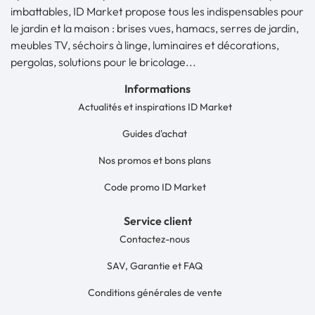
imbattables, ID Market propose tous les indispensables pour
le jardin et la maison : brises vues, hamacs, serres de jardin,
meubles TV, séchoirs à linge, luminaires et décorations,
pergolas, solutions pour le bricolage...
Informations
Actualités et inspirations ID Market
Guides d'achat
Nos promos et bons plans
Code promo ID Market
Service client
Contactez-nous
SAV, Garantie et FAQ
Conditions générales de vente