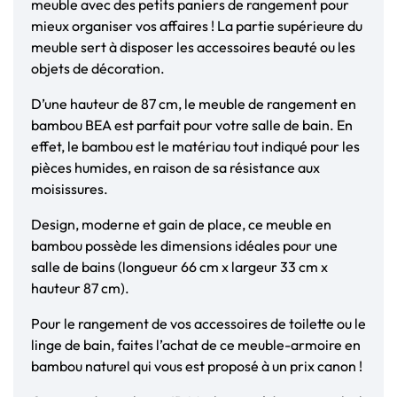
meuble avec des petits paniers de rangement pour
mieux organiser vos affaires ! La partie supérieure du
meuble sert à disposer les accessoires beauté ou les
objets de décoration.
D’une hauteur de 87 cm, le meuble de rangement en
bambou BEA est parfait pour votre salle de bain. En
effet, le bambou est le matériau tout indiqué pour les
pièces humides, en raison de sa résistance aux
moisissures.
Design, moderne et gain de place, ce meuble en
bambou possède les dimensions idéales pour une
salle de bains (longueur 66 cm x largeur 33 cm x
hauteur 87 cm).
Pour le rangement de vos accessoires de toilette ou le
linge de bain, faites l’achat de ce meuble-armoire en
bambou naturel qui vous est proposé à un prix canon !