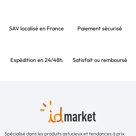
SAV localisé en France
Paiement sécurisé
Expédition en 24/48h
Satisfait ou remboursé
Spécialisé dans les produits astucieux et tendances à prix