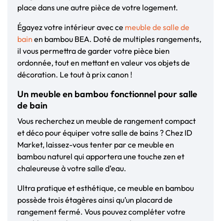
place dans une autre pièce de votre logement.
Égayez votre intérieur avec ce
meuble de salle de
bain
en bambou BEA. Doté de multiples rangements,
il vous permettra de garder votre pièce bien
ordonnée, tout en mettant en valeur vos objets de
décoration. Le tout à prix canon !
Un meuble en bambou fonctionnel pour salle
de bain
Vous recherchez un meuble de rangement compact
et déco pour équiper votre salle de bains ? Chez ID
Market, laissez-vous tenter par ce meuble en
bambou naturel qui apportera une touche zen et
chaleureuse à votre salle d’eau.
Ultra pratique et esthétique, ce meuble en bambou
possède trois étagères ainsi qu’un placard de
rangement fermé. Vous pouvez compléter votre