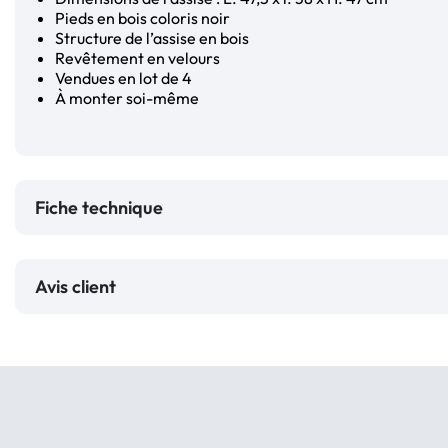
Pieds en bois coloris noir
Structure de l’assise en bois
Revêtement en velours
Vendues en lot de 4
À monter soi-même
Fiche technique
Avis client